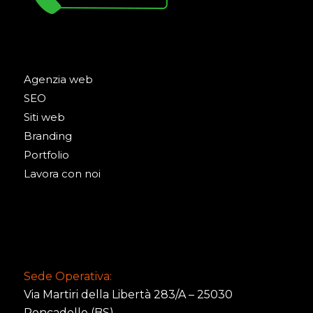
Agenzia web
SEO
Siti web
Branding
Portfolio
Lavora con noi
Sede Operativa:
Via Martiri della Libertà 283/A – 25030
Roncadelle (BS)