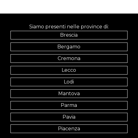
Siamo presenti nelle province di:
Brescia
Bergamo
Cremona
Lecco
Lodi
Mantova
Parma
Pavia
Piacenza