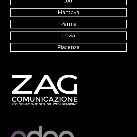
Lodi
Mantova
Parma
Pavia
Piacenza