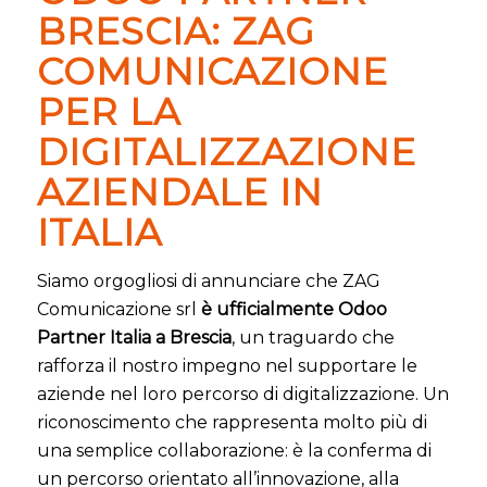
BRESCIA: ZAG
COMUNICAZIONE
PER LA
DIGITALIZZAZIONE
AZIENDALE IN
ITALIA
Siamo orgogliosi di annunciare che ZAG
Comunicazione srl
è ufficialmente Odoo
Partner Italia a Brescia
, un traguardo che
rafforza il nostro impegno nel supportare le
aziende nel loro percorso di digitalizzazione. Un
riconoscimento che rappresenta molto più di
una semplice collaborazione: è la conferma di
un percorso orientato all’innovazione, alla