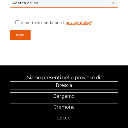
Accetto le condizioni di
privacy policy
*
Siamo presenti nelle province di:
Brescia
Bergamo
Cremona
Lecco