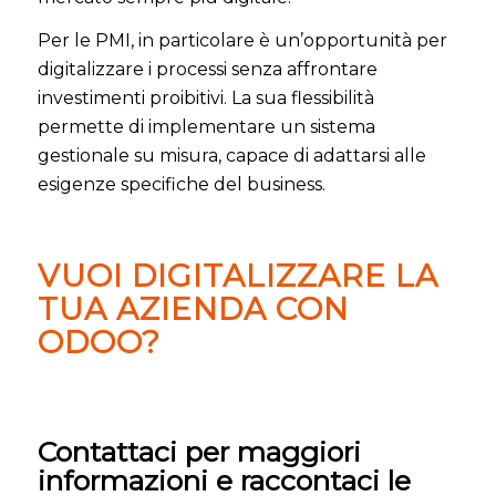
Per le PMI, in particolare è un’opportunità per
digitalizzare i processi senza affrontare
investimenti proibitivi. La sua flessibilità
permette di implementare un sistema
gestionale su misura, capace di adattarsi alle
esigenze specifiche del business.
VUOI DIGITALIZZARE LA
TUA AZIENDA CON
ODOO?
Contattaci per maggiori
informazioni e raccontaci le