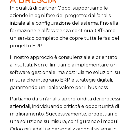
A BRESCIA
In qualità di partner Odoo, supportiamo le
aziende in ogni fase del progetto: dall’analisi
iniziale alla configurazione del sistema, fino alla
formazione e all’assistenza continua. Offriamo
un servizio completo che copre tutte le fasi del
progetto ERP.
Il nostro approccio è consulenziale e orientato
ai risultati. Non ci limitiamo a implementare un
software gestionale, ma costruiamo soluzioni su
misura che integrano ERP e strategie digitali,
garantendo un reale valore per il business.
Partiamo da un’analisi approfondita dei processi
aziendali, individuando criticità e opportunità di
miglioramento. Successivamente, progettiamo
una soluzione su misura, configurando i moduli
Odoo più adatti e personalizzando il sistema in