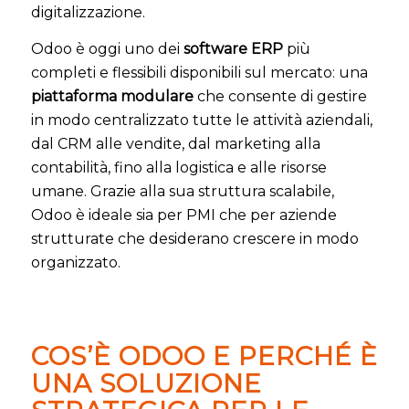
digitalizzazione.
Odoo è oggi uno dei
software ERP
più
completi e flessibili disponibili sul mercato: una
piattaforma modulare
che consente di gestire
in modo centralizzato tutte le attività aziendali,
dal CRM alle vendite, dal marketing alla
contabilità, fino alla logistica e alle risorse
umane. Grazie alla sua struttura scalabile,
Odoo è ideale sia per PMI che per aziende
strutturate che desiderano crescere in modo
organizzato.
COS’È ODOO E PERCHÉ È
UNA SOLUZIONE