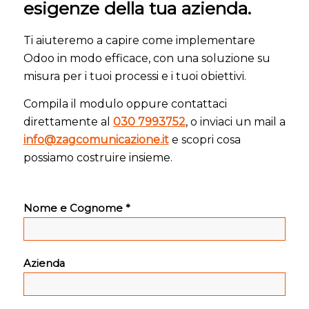
esigenze della tua azienda.
Ti aiuteremo a capire come implementare
Odoo in modo efficace, con una soluzione su
misura per i tuoi processi e i tuoi obiettivi.
Compila il modulo oppure contattaci
direttamente al
030 7993752
, o inviaci un mail a
info@zagcomunicazione.it
e scopri cosa
possiamo costruire insieme.
Nome e Cognome *
Azienda