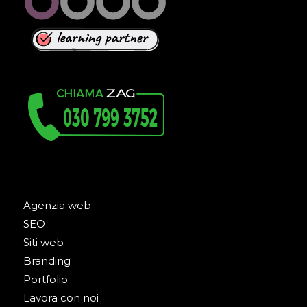
Agenzia web
SEO
Siti web
Branding
Portfolio
Lavora con noi