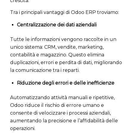
crescita.
Tra i principali vantaggi di Odoo ERP troviamo:
Centralizzazione dei dati aziendali
Tutte le informazioni vengono raccolte in un
unico sistema: CRM, vendite, marketing,
contabilità e magazzino. Questo elimina
duplicazioni, errori e perdita di dati, migliorando
la comunicazione tra i reparti.
Riduzione degli errori e delle inefficienze
Automatizzando attività manuali e ripetitive,
Odoo riduce il rischio di errore umano e
consente di velocizzare i processi aziendali,
aumentando la precisione e l’affidabilità delle
operazioni.