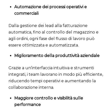
Automazione dei processi operativi e
commerciali
Dalla gestione dei lead alla fatturazione
automatica, fino al controllo del magazzino e
agli ordini, ogni fase del flusso di lavoro può
essere ottimizzata e automatizzata.
Miglioramento della produttività aziendale
Grazie a un’interfaccia intuitiva e strumenti
integrati, i team lavorano in modo più efficiente,
riducendo tempi operativi e aumentando la
collaborazione interna.
Maggiore controllo e visibilità sulle
performance