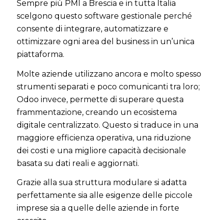
Sempre più PMI a Brescia e in tutta Italia
scelgono questo software gestionale perché
consente di integrare, automatizzare e
ottimizzare ogni area del business in un’unica
piattaforma.
Molte aziende utilizzano ancora e molto spesso
strumenti separati e poco comunicanti tra loro;
Odoo invece, permette di superare questa
frammentazione, creando un ecosistema
digitale centralizzato. Questo si traduce in una
maggiore efficienza operativa, una riduzione
dei costi e una migliore capacità decisionale
basata su dati reali e aggiornati.
Grazie alla sua struttura modulare si adatta
perfettamente sia alle esigenze delle piccole
imprese sia a quelle delle aziende in forte