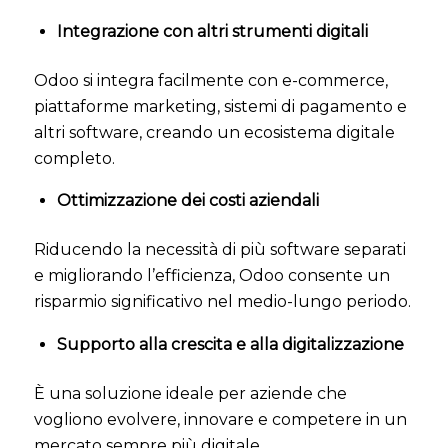
Integrazione con altri strumenti digitali
Odoo si integra facilmente con e-commerce,
piattaforme marketing, sistemi di pagamento e
altri software, creando un ecosistema digitale
completo.
Ottimizzazione dei costi aziendali
Riducendo la necessità di più software separati
e migliorando l’efficienza, Odoo consente un
risparmio significativo nel medio-lungo periodo.
Supporto alla crescita e alla digitalizzazione
È una soluzione ideale per aziende che
vogliono evolvere, innovare e competere in un
mercato sempre più digitale.