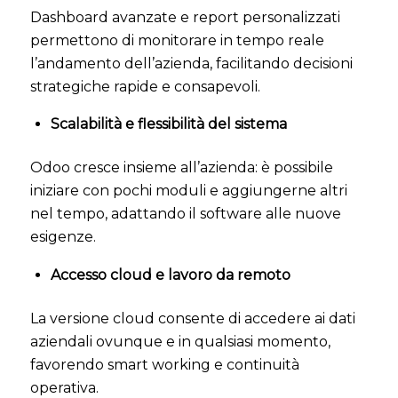
Dashboard avanzate e report personalizzati
permettono di monitorare in tempo reale
l’andamento dell’azienda, facilitando decisioni
strategiche rapide e consapevoli.
Scalabilità e flessibilità del sistema
Odoo cresce insieme all’azienda: è possibile
iniziare con pochi moduli e aggiungerne altri
nel tempo, adattando il software alle nuove
esigenze.
Accesso cloud e lavoro da remoto
La versione cloud consente di accedere ai dati
aziendali ovunque e in qualsiasi momento,
favorendo smart working e continuità
operativa.