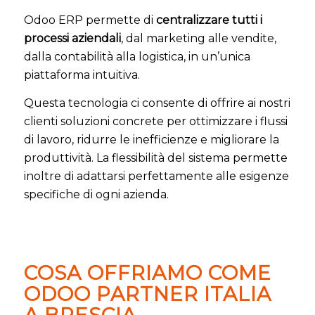
Odoo ERP permette di
centralizzare tutti i
processi aziendali
, dal marketing alle vendite,
dalla contabilità alla logistica, in un’unica
piattaforma intuitiva.
Questa tecnologia ci consente di offrire ai nostri
clienti soluzioni concrete per ottimizzare i flussi
di lavoro, ridurre le inefficienze e migliorare la
produttività. La flessibilità del sistema permette
inoltre di adattarsi perfettamente alle esigenze
specifiche di ogni azienda.
COSA OFFRIAMO COME
ODOO PARTNER ITALIA