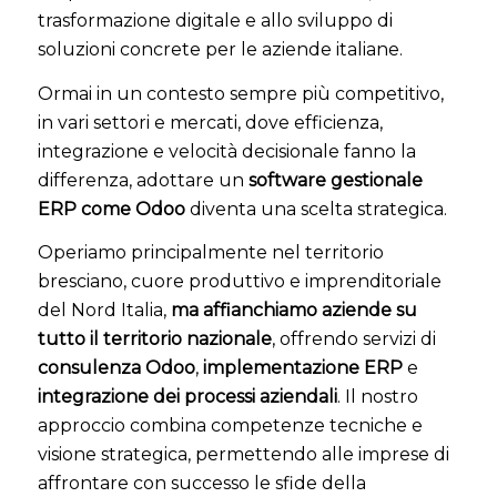
trasformazione digitale e allo sviluppo di
soluzioni concrete per le aziende italiane.
Ormai in un contesto sempre più competitivo,
in vari settori e mercati, dove efficienza,
integrazione e velocità decisionale fanno la
differenza, adottare un
software gestionale
ERP come Odoo
diventa una scelta strategica.
Operiamo principalmente nel territorio
bresciano, cuore produttivo e imprenditoriale
del Nord Italia,
ma affianchiamo aziende su
tutto il territorio nazionale
, offrendo servizi di
consulenza Odoo
,
implementazione ERP
e
integrazione dei processi aziendali
. Il nostro
approccio combina competenze tecniche e
visione strategica, permettendo alle imprese di
affrontare con successo le sfide della