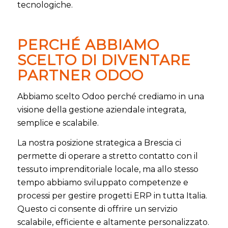
tecnologiche.
PERCHÉ ABBIAMO
SCELTO DI DIVENTARE
PARTNER ODOO
Abbiamo scelto Odoo perché crediamo in una
visione della gestione aziendale integrata,
semplice e scalabile.
La nostra posizione strategica a Brescia ci
permette di operare a stretto contatto con il
tessuto imprenditoriale locale, ma allo stesso
tempo abbiamo sviluppato competenze e
processi per gestire progetti ERP in tutta Italia.
Questo ci consente di offrire un servizio
scalabile, efficiente e altamente personalizzato.