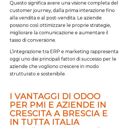
Questo significa avere una visione completa del
customer journey, dalla prima interazione fino
alla vendita e al post-vendita. Le aziende
possono così ottimizzare le proprie strategie,
migliorare la comunicazione e aumentare il
tasso di conversione.
L’integrazione tra ERP e marketing rappresenta
oggi uno dei principali fattori di successo per le
aziende che vogliono crescere in modo
strutturato e sostenibile.
I VANTAGGI DI ODOO
PER PMI E AZIENDE IN
CRESCITA A BRESCIA E
IN TUTTA ITALIA