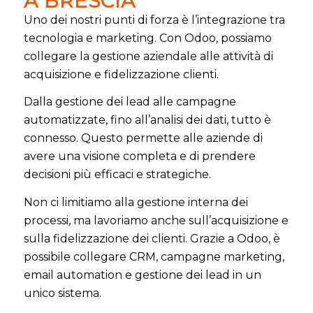
A BRESCIA
Uno dei nostri punti di forza è l’integrazione tra
tecnologia e marketing. Con Odoo, possiamo
collegare la gestione aziendale alle attività di
acquisizione e fidelizzazione clienti.
Dalla gestione dei lead alle campagne
automatizzate, fino all’analisi dei dati, tutto è
connesso. Questo permette alle aziende di
avere una visione completa e di prendere
decisioni più efficaci e strategiche.
Non ci limitiamo alla gestione interna dei
processi, ma lavoriamo anche sull’acquisizione e
sulla fidelizzazione dei clienti. Grazie a Odoo, è
possibile collegare CRM, campagne marketing,
email automation e gestione dei lead in un
unico sistema.