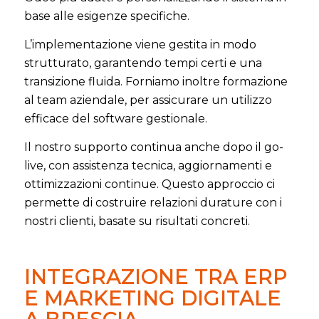
base alle esigenze specifiche.
L’implementazione viene gestita in modo
strutturato, garantendo tempi certi e una
transizione fluida. Forniamo inoltre formazione
al team aziendale, per assicurare un utilizzo
efficace del software gestionale.
Il nostro supporto continua anche dopo il go-
live, con assistenza tecnica, aggiornamenti e
ottimizzazioni continue. Questo approccio ci
permette di costruire relazioni durature con i
nostri clienti, basate su risultati concreti.
INTEGRAZIONE TRA ERP
E MARKETING DIGITALE