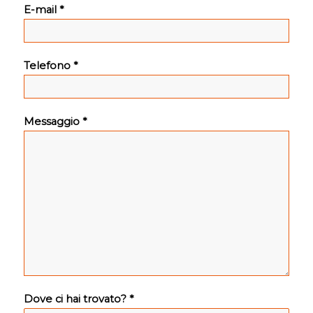
E-mail *
Telefono *
Messaggio *
Dove ci hai trovato? *