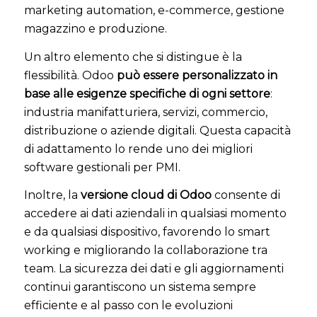
marketing automation, e-commerce, gestione
magazzino e produzione.
Un altro elemento che si distingue è la
flessibilità. Odoo
può essere personalizzato in
base alle esigenze specifiche di ogni settore
:
industria manifatturiera, servizi, commercio,
distribuzione o aziende digitali. Questa capacità
di adattamento lo rende uno dei migliori
software gestionali per PMI.
Inoltre, la
versione cloud di Odoo
consente di
accedere ai dati aziendali in qualsiasi momento
e da qualsiasi dispositivo, favorendo lo smart
working e migliorando la collaborazione tra
team. La sicurezza dei dati e gli aggiornamenti
continui garantiscono un sistema sempre
efficiente e al passo con le evoluzioni