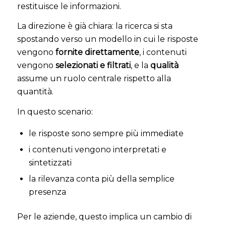
restituisce le informazioni.
La direzione è già chiara: la ricerca si sta
spostando verso un modello in cui le risposte
vengono
fornite direttamente
, i contenuti
vengono
selezionati e filtrati
, e la
qualità
assume un ruolo centrale rispetto alla
quantità.
In questo scenario:
le risposte sono sempre più immediate
i contenuti vengono interpretati e
sintetizzati
la rilevanza conta più della semplice
presenza
Per le aziende, questo implica un cambio di