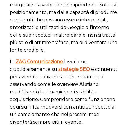
marginale. La visibilità non dipende più solo dal
posizionamento, ma dalla capacità di produrre
contenuti che possano essere interpretati,
sintetizzati e utilizzati da Google all’interno
delle sue risposte. In altre parole, non si tratta
più solo di attirare traffico, ma di diventare una
fonte credibile.
In
ZAG Comunicazione
lavoriamo
quotidianamente su
strategie SEO
e contenuti
per aziende di diversi settori, e stiamo già
osservando come le
overview AI
stiano
modificando le dinamiche di visibilità e
acquisizione. Comprendere come funzionano
oggi significa muoversi con anticipo rispetto a
un cambiamento che nei prossimi mesi
diventerà sempre più rilevante.