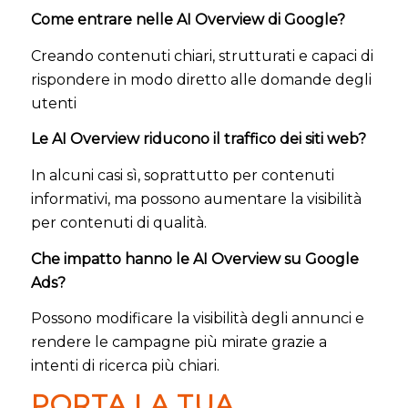
Come entrare nelle AI Overview di Google?
Creando contenuti chiari, strutturati e capaci di
rispondere in modo diretto alle domande degli
utenti
Le AI Overview riducono il traffico dei siti web?
In alcuni casi sì, soprattutto per contenuti
informativi, ma possono aumentare la visibilità
per contenuti di qualità.
Che impatto hanno le AI Overview su Google
Ads?
Possono modificare la visibilità degli annunci e
rendere le campagne più mirate grazie a
intenti di ricerca più chiari.
PORTA LA TUA