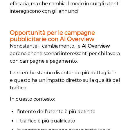
efficacia, ma che cambia il modo in cui gli utenti
interagiscono con gli annunci.
Opportunità per le campagne
pubblicitarie con AI Overview
Nonostante il cambiamento, le
AI Overview
aprono anche scenari interessanti per chi lavora
con campagne a pagamento.
Le ricerche stanno diventando più dettagliate
e questo ha un impatto diretto sulla qualità del
traffico.
In questo contesto:
l’intento dell’utente è più definito
il traffico è più qualificato