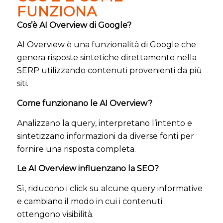
FUNZIONA
Cos’è AI Overview di Google?
AI Overview è una funzionalità di Google che
genera risposte sintetiche direttamente nella
SERP utilizzando contenuti provenienti da più
siti.
Come funzionano le AI Overview?
Analizzano la query, interpretano l’intento e
sintetizzano informazioni da diverse fonti per
fornire una risposta completa.
Le AI Overview influenzano la SEO?
Sì, riducono i click su alcune query informative
e cambiano il modo in cui i contenuti
ottengono visibilità.