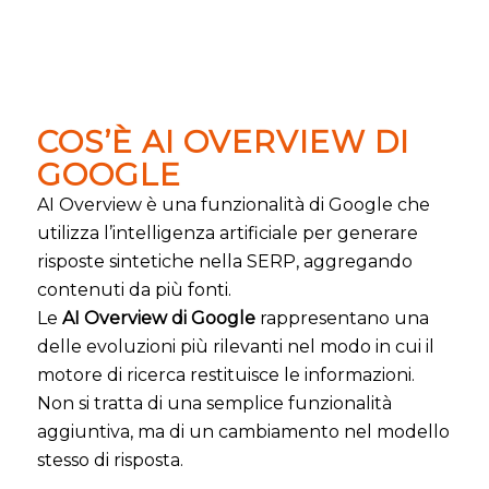
COS’È AI OVERVIEW DI
GOOGLE
AI Overview è una funzionalità di Google che
utilizza l’intelligenza artificiale per generare
risposte sintetiche nella SERP, aggregando
contenuti da più fonti.
Le
AI Overview di Google
rappresentano una
delle evoluzioni più rilevanti nel modo in cui il
motore di ricerca restituisce le informazioni.
Non si tratta di una semplice funzionalità
aggiuntiva, ma di un cambiamento nel modello
stesso di risposta.