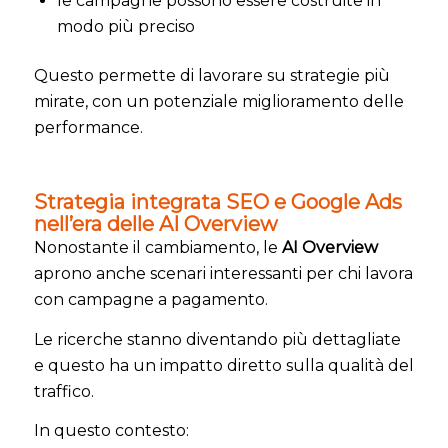
le campagne possono essere costruite in
modo più preciso
Questo permette di lavorare su strategie più
mirate, con un potenziale miglioramento delle
performance.
Strategia integrata SEO e Google Ads
nell’era delle AI Overview
Nonostante il cambiamento, le
AI Overview
aprono anche scenari interessanti per chi lavora
con campagne a pagamento.
Le ricerche stanno diventando più dettagliate
e questo ha un impatto diretto sulla qualità del
traffico.
In questo contesto: