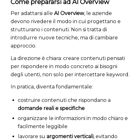
Come prepararsi ad AI Overview
Per adattarsi alle
AI Overview
, le aziende
devono rivedere il modo in cui progettano e
strutturano i contenuti. Non si tratta di
introdurre nuove tecniche, ma di cambiare
approccio.
La direzione è chiara: creare contenuti pensati
per rispondere in modo concreto ai bisogni
degli utenti, non solo per intercettare keyword.
In pratica, diventa fondamentale:
costruire contenuti che rispondano a
domande reali e specifiche
organizzare le informazioni in modo chiaro e
facilmente leggibile
lavorare su
argomenti verticali
, evitando