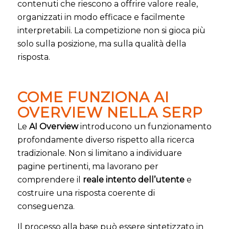
contenuti che riescono a offrire valore reale,
organizzati in modo efficace e facilmente
interpretabili. La competizione non si gioca più
solo sulla posizione, ma sulla qualità della
risposta.
COME FUNZIONA AI
OVERVIEW NELLA SERP
Le
AI Overview
introducono un funzionamento
profondamente diverso rispetto alla ricerca
tradizionale. Non si limitano a individuare
pagine pertinenti, ma lavorano per
comprendere il
reale intento dell’utente
e
costruire una risposta coerente di
conseguenza.
Il processo alla base può essere sintetizzato in