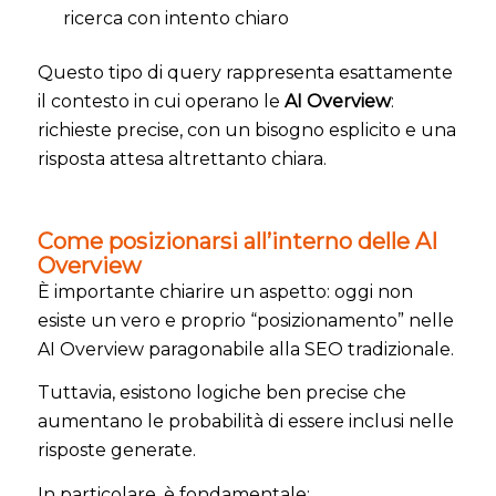
ricerca con intento chiaro
Questo tipo di query rappresenta esattamente
il contesto in cui operano le
AI Overview
:
richieste precise, con un bisogno esplicito e una
risposta attesa altrettanto chiara.
Come posizionarsi all’interno delle AI
Overview
È importante chiarire un aspetto: oggi non
esiste un vero e proprio “posizionamento” nelle
AI Overview paragonabile alla SEO tradizionale.
Tuttavia, esistono logiche ben precise che
aumentano le probabilità di essere inclusi nelle
risposte generate.
In particolare, è fondamentale: