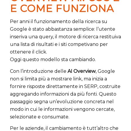
E COME FUNZIONA
Per anni il funzionamento della ricerca su
Google è stato abbastanza semplice: l’utente
inseriva una query, il motore di ricerca restituiva
una lista di risultati e i siti competivano per
ottenere il click.
Oggi questo modello sta cambiando.
Con l’introduzione delle
AI Overview
, Google
non si limita più a mostrare link, ma inizia a
fornire risposte direttamente in SERP, costruite
aggregando informazioni da più fonti. Questo
passaggio segna un’evoluzione concreta nel
modo in cui le informazioni vengono cercate,
selezionate e consumate.
Per le aziende, il cambiamento è tutt’altro che