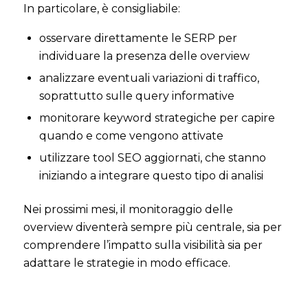
In particolare, è consigliabile:
osservare direttamente le SERP per
individuare la presenza delle overview
analizzare eventuali variazioni di traffico,
soprattutto sulle query informative
monitorare keyword strategiche per capire
quando e come vengono attivate
utilizzare tool SEO aggiornati, che stanno
iniziando a integrare questo tipo di analisi
Nei prossimi mesi, il monitoraggio delle
overview diventerà sempre più centrale, sia per
comprendere l’impatto sulla visibilità sia per
adattare le strategie in modo efficace.