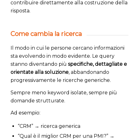
contribuire direttamente alla costruzione della
risposta.
Come cambia la ricerca
Il modo in cui le persone cercano informazioni
sta evolvendo in modo evidente. Le query
stanno diventando più
specifiche, dettagliate e
orientate alla soluzione
, abbandonando
progressivamente le ricerche generiche.
Sempre meno keyword isolate, sempre più
domande strutturate.
Ad esempio:
“CRM” → ricerca generica
“Qual è il miglior CRM per una PMI?” →