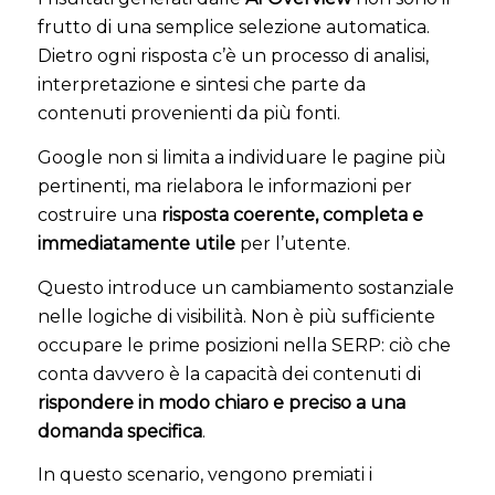
frutto di una semplice selezione automatica.
Dietro ogni risposta c’è un processo di analisi,
interpretazione e sintesi che parte da
contenuti provenienti da più fonti.
Google non si limita a individuare le pagine più
pertinenti, ma rielabora le informazioni per
costruire una
risposta coerente, completa e
immediatamente utile
per l’utente.
Questo introduce un cambiamento sostanziale
nelle logiche di visibilità. Non è più sufficiente
occupare le prime posizioni nella SERP: ciò che
conta davvero è la capacità dei contenuti di
rispondere in modo chiaro e preciso a una
domanda specifica
.
In questo scenario, vengono premiati i