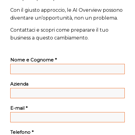
Con il giusto approccio, le AI Overview possono
diventare un’opportunità, non un problema.
Contattaci e scopri come preparare il tuo
business a questo cambiamento.
Nome e Cognome *
Azienda
E-mail *
Telefono *