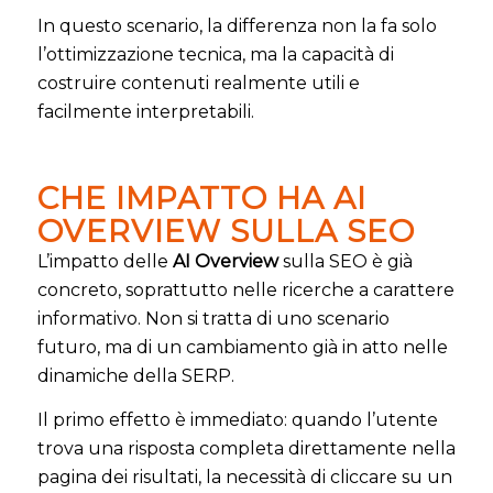
In questo scenario, la differenza non la fa solo
l’ottimizzazione tecnica, ma la capacità di
costruire contenuti realmente utili e
facilmente interpretabili.
CHE IMPATTO HA AI
OVERVIEW SULLA SEO
L’impatto delle
AI Overview
sulla SEO è già
concreto, soprattutto nelle ricerche a carattere
informativo. Non si tratta di uno scenario
futuro, ma di un cambiamento già in atto nelle
dinamiche della SERP.
Il primo effetto è immediato: quando l’utente
trova una risposta completa direttamente nella
pagina dei risultati, la necessità di cliccare su un