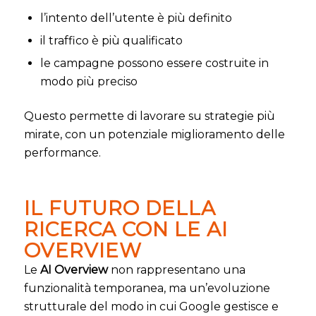
l’intento dell’utente è più definito
il traffico è più qualificato
le campagne possono essere costruite in
modo più preciso
Questo permette di lavorare su strategie più
mirate, con un potenziale miglioramento delle
performance.
IL FUTURO DELLA
RICERCA CON LE AI
OVERVIEW
Le
AI Overview
non rappresentano una
funzionalità temporanea, ma un’evoluzione
strutturale del modo in cui Google gestisce e