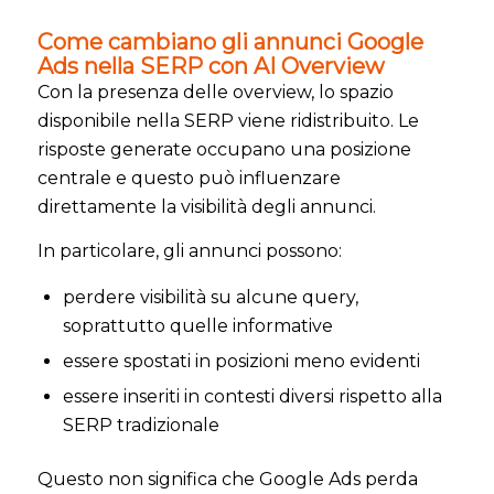
Come cambiano gli annunci Google
Ads nella SERP con AI Overview
Con la presenza delle overview, lo spazio
disponibile nella SERP viene ridistribuito. Le
risposte generate occupano una posizione
centrale e questo può influenzare
direttamente la visibilità degli annunci.
In particolare, gli annunci possono:
perdere visibilità su alcune query,
soprattutto quelle informative
essere spostati in posizioni meno evidenti
essere inseriti in contesti diversi rispetto alla
SERP tradizionale
Questo non significa che Google Ads perda