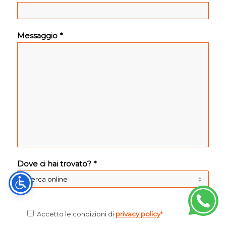
Messaggio *
Dove ci hai trovato? *
Accetto le condizioni di
privacy policy
*