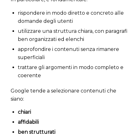
rispondere in modo diretto e concreto alle
domande degli utenti
utilizzare una struttura chiara, con paragrafi
ben organizzati ed elenchi
approfondire i contenuti senza rimanere
superficiali
trattare gli argomenti in modo completo e
coerente
Google tende a selezionare contenuti che
siano:
chiari
affidabili
ben strutturati