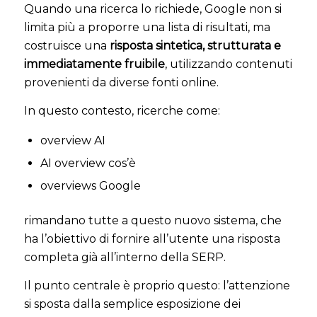
Quando una ricerca lo richiede, Google non si
limita più a proporre una lista di risultati, ma
costruisce una
risposta sintetica, strutturata e
immediatamente fruibile
, utilizzando contenuti
provenienti da diverse fonti online.
In questo contesto, ricerche come:
overview AI
AI overview cos’è
overviews Google
rimandano tutte a questo nuovo sistema, che
ha l’obiettivo di fornire all’utente una risposta
completa già all’interno della SERP.
Il punto centrale è proprio questo: l’attenzione
si sposta dalla semplice esposizione dei