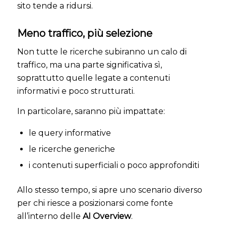
sito tende a ridursi.
Meno traffico, più selezione
Non tutte le ricerche subiranno un calo di
traffico, ma una parte significativa sì,
soprattutto quelle legate a contenuti
informativi e poco strutturati.
In particolare, saranno più impattate:
le query informative
le ricerche generiche
i contenuti superficiali o poco approfonditi
Allo stesso tempo, si apre uno scenario diverso
per chi riesce a posizionarsi come fonte
all’interno delle
AI Overview
.