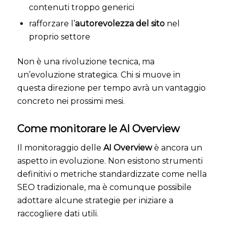
contenuti troppo generici
rafforzare l’
autorevolezza del sito
nel
proprio settore
Non è una rivoluzione tecnica, ma
un’evoluzione strategica. Chi si muove in
questa direzione per tempo avrà un vantaggio
concreto nei prossimi mesi.
Come monitorare le AI Overview
Il monitoraggio delle
AI Overview
è ancora un
aspetto in evoluzione. Non esistono strumenti
definitivi o metriche standardizzate come nella
SEO tradizionale, ma è comunque possibile
adottare alcune strategie per iniziare a
raccogliere dati utili.