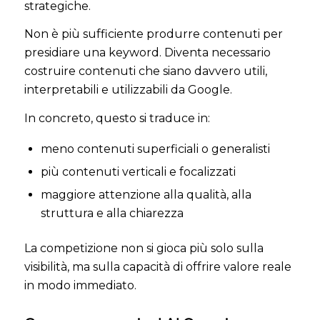
strategiche.
Non è più sufficiente produrre contenuti per
presidiare una keyword. Diventa necessario
costruire contenuti che siano davvero utili,
interpretabili e utilizzabili da Google.
In concreto, questo si traduce in:
meno contenuti superficiali o generalisti
più contenuti verticali e focalizzati
maggiore attenzione alla qualità, alla
struttura e alla chiarezza
La competizione non si gioca più solo sulla
visibilità, ma sulla capacità di offrire valore reale
in modo immediato.