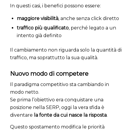
In questi casi, i benefici possono essere:
maggiore visibilità
, anche senza click diretto
traffico più qualificato
, perché legato a un
intento già definito
Il cambiamento non riguarda solo la quantità di
traffico, ma soprattutto la sua qualità.
Nuovo modo di competere
Il paradigma competitivo sta cambiando in
modo netto.
Se prima l’obiettivo era conquistare una
posizione nella SERP, oggi la vera sfida è
diventare
la fonte da cui nasce la risposta
.
Questo spostamento modifica le priorità