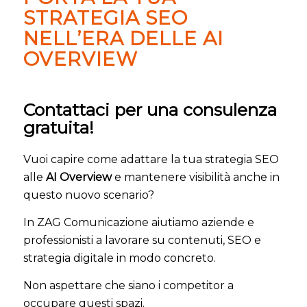
STRATEGIA SEO
NELL’ERA DELLE AI
OVERVIEW
Contattaci per una consulenza
gratuita!
Vuoi capire come adattare la tua strategia SEO
alle
AI Overview
e mantenere visibilità anche in
questo nuovo scenario?
In ZAG Comunicazione aiutiamo aziende e
professionisti a lavorare su contenuti, SEO e
strategia digitale in modo concreto.
Non aspettare che siano i competitor a
occupare questi spazi.