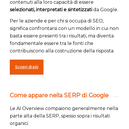
contenuti alla loro capacità di essere
selezionati, interpretati e sintetizzati
da Google.
Per le aziende e per chi si occupa di SEO,
significa confrontarsi con un modello in cui non
basta essere presenti tra i risultati, ma diventa
fondamentale essere tra le fonti che
contribuiscono alla costruzione della risposta.
Scopri di più
Come appare nella SERP di Google
Le AI Overview compaiono generalmente nella
parte alta della SERP, spesso sopra i risultati
organici.