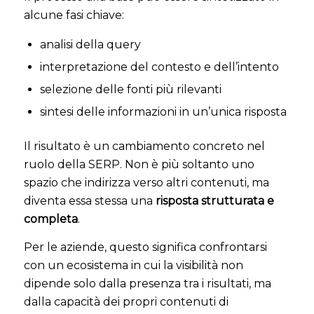
alcune fasi chiave:
analisi della query
interpretazione del contesto e dell’intento
selezione delle fonti più rilevanti
sintesi delle informazioni in un’unica risposta
Il risultato è un cambiamento concreto nel
ruolo della SERP. Non è più soltanto uno
spazio che indirizza verso altri contenuti, ma
diventa essa stessa una
risposta strutturata e
completa
.
Per le aziende, questo significa confrontarsi
con un ecosistema in cui la visibilità non
dipende solo dalla presenza tra i risultati, ma
dalla capacità dei propri contenuti di