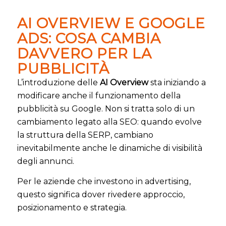
AI OVERVIEW E GOOGLE
ADS: COSA CAMBIA
DAVVERO PER LA
PUBBLICITÀ
L’introduzione delle
AI Overview
sta iniziando a
modificare anche il funzionamento della
pubblicità su Google. Non si tratta solo di un
cambiamento legato alla SEO: quando evolve
la struttura della SERP, cambiano
inevitabilmente anche le dinamiche di visibilità
degli annunci.
Per le aziende che investono in advertising,
questo significa dover rivedere approccio,
posizionamento e strategia.