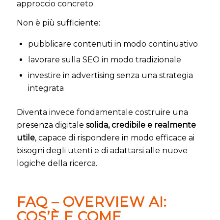
approccio concreto.
Non è più sufficiente:
pubblicare contenuti in modo continuativo
lavorare sulla SEO in modo tradizionale
investire in advertising senza una strategia
integrata
Diventa invece fondamentale costruire una
presenza digitale
solida, credibile e realmente
utile
, capace di rispondere in modo efficace ai
bisogni degli utenti e di adattarsi alle nuove
logiche della ricerca.
FAQ – OVERVIEW AI:
COS’È E COME