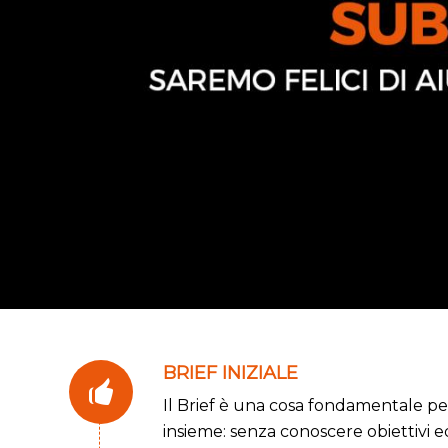
BRIEF INIZIALE
Il Brief è una cosa fondamentale per
insieme: senza conoscere obiettivi e