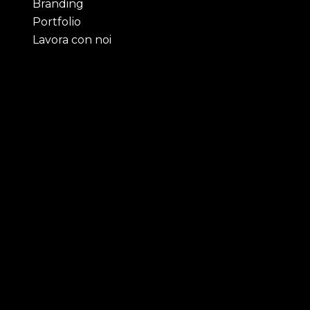
Branding
Portfolio
Lavora con noi