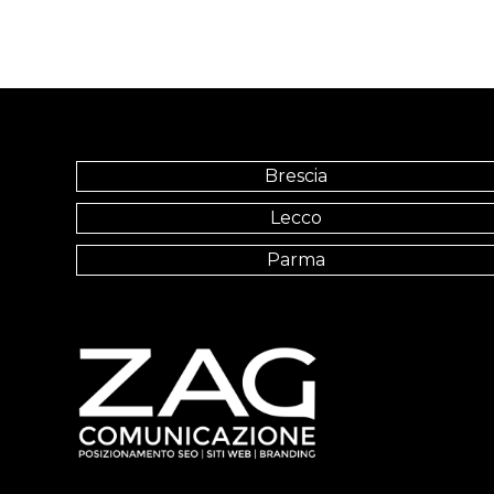
Brescia
Lecco
Parma