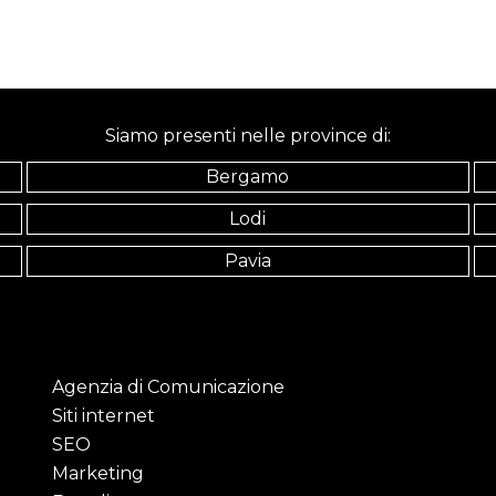
Siamo presenti nelle province di:
Bergamo
Lodi
Pavia
Agenzia di Comunicazione
Siti internet
SEO
Marketing