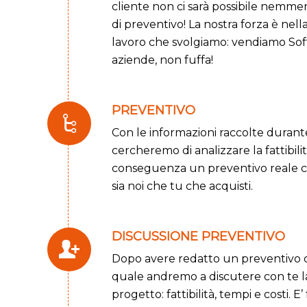
cliente non ci sarà possibile nemm
di preventivo! La nostra forza è nel
lavoro che svolgiamo: vendiamo Sof
aziende, non fuffa!
PREVENTIVO
Con le informazioni raccolte durante
cercheremo di analizzare la fattibili
conseguenza un preventivo reale c
sia noi che tu che acquisti.
DISCUSSIONE PREVENTIVO
Dopo avere redatto un preventivo 
quale andremo a discutere con te la
progetto: fattibilità, tempi e costi.