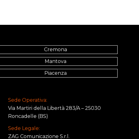
Cremona
Mantova
Piacenza
Sede Operativa:
Via Martiri della Libertà 283/A – 25030
Roncadelle (BS)
Sede Legale:
ZAG Comunicazione S.r.l.