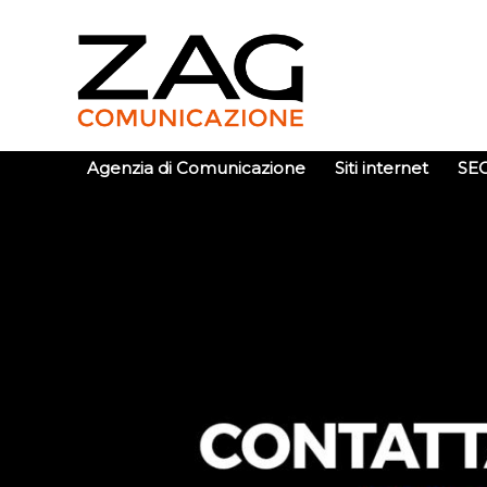
Agenzia di Comunicazione
Siti internet
SE