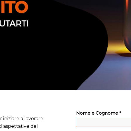
Nome e Cognome *
 iniziare a lavorare
d aspettative del