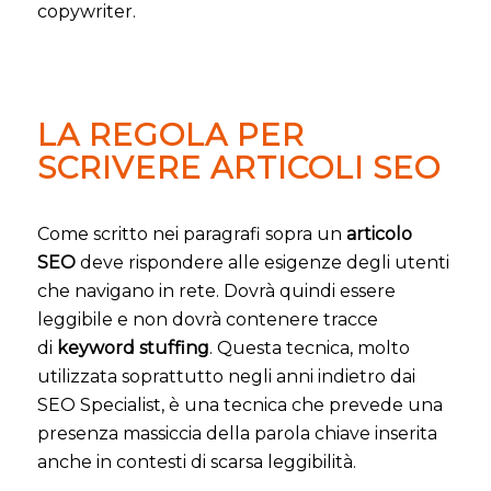
copywriter.
LA REGOLA PER
SCRIVERE ARTICOLI SEO
Come scritto nei paragrafi sopra un
articolo
SEO
deve rispondere alle esigenze degli utenti
che navigano in rete. Dovrà quindi essere
leggibile e non dovrà contenere tracce
di
keyword stuffing
. Questa tecnica, molto
utilizzata soprattutto negli anni indietro dai
SEO Specialist, è una tecnica che prevede una
presenza massiccia della parola chiave inserita
anche in contesti di scarsa leggibilità.