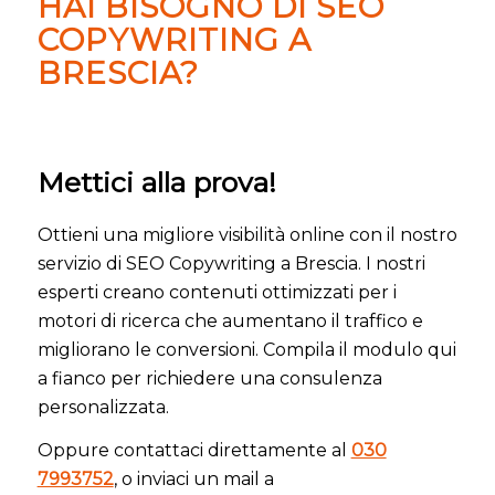
HAI BISOGNO DI SEO
COPYWRITING A
BRESCIA?
Mettici alla prova!
Ottieni una migliore visibilità online con il nostro
servizio di SEO Copywriting a Brescia. I nostri
esperti creano contenuti ottimizzati per i
motori di ricerca che aumentano il traffico e
migliorano le conversioni. Compila il modulo qui
a fianco per richiedere una consulenza
personalizzata.
Oppure contattaci direttamente al
030
7993752
, o inviaci un mail a