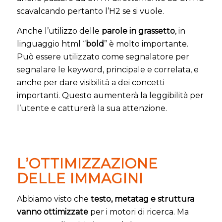
scavalcando pertanto l’H2 se si vuole.
Anche l’utilizzo delle
parole in grassetto
, in
linguaggio html “
bold
” è molto importante.
Può essere utilizzato come segnalatore per
segnalare le keyword, principale e correlata, e
anche per dare visibilità a dei concetti
importanti. Questo aumenterà la leggibilità per
l’utente e catturerà la sua attenzione.
L’OTTIMIZZAZIONE
DELLE IMMAGINI
Abbiamo visto che
testo, metatag e struttura
vanno ottimizzate
per i motori di ricerca. Ma