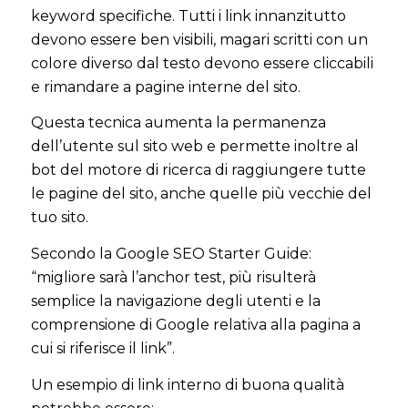
keyword specifiche. Tutti i link innanzitutto
devono essere ben visibili, magari scritti con un
colore diverso dal testo devono essere cliccabili
e rimandare a pagine interne del sito.
Questa tecnica aumenta la permanenza
dell’utente sul sito web e permette inoltre al
bot del motore di ricerca di raggiungere tutte
le pagine del sito, anche quelle più vecchie del
tuo sito.
Secondo la Google SEO Starter Guide:
“migliore sarà l’anchor test, più risulterà
semplice la navigazione degli utenti e la
comprensione di Google relativa alla pagina a
cui si riferisce il link”.
Un esempio di link interno di buona qualità