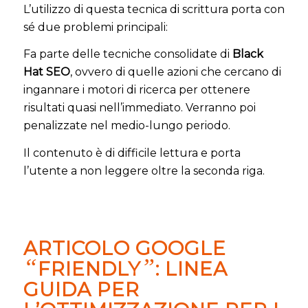
L’utilizzo di questa tecnica di scrittura porta con
sé due problemi principali:
Fa parte delle tecniche consolidate di
Black
Hat SEO
, ovvero di quelle azioni che cercano di
ingannare i motori di ricerca per ottenere
risultati quasi nell’immediato. Verranno poi
penalizzate nel medio-lungo periodo.
Il contenuto è di difficile lettura e porta
l’utente a non leggere oltre la seconda riga.
ARTICOLO GOOGLE
“
”
FRIENDLY
: LINEA
GUIDA PER