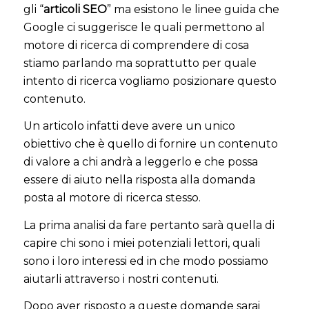
gli “
articoli SEO
” ma esistono le linee guida che
Google ci suggerisce le quali permettono al
motore di ricerca di comprendere di cosa
stiamo parlando ma soprattutto per quale
intento di ricerca vogliamo posizionare questo
contenuto.
Un articolo infatti deve avere un unico
obiettivo che è quello di fornire un contenuto
di valore a chi andrà a leggerlo e che possa
essere di aiuto nella risposta alla domanda
posta al motore di ricerca stesso.
La prima analisi da fare pertanto sarà quella di
capire chi sono i miei potenziali lettori, quali
sono i loro interessi ed in che modo possiamo
aiutarli attraverso i nostri contenuti.
Dopo aver risposto a queste domande sarai