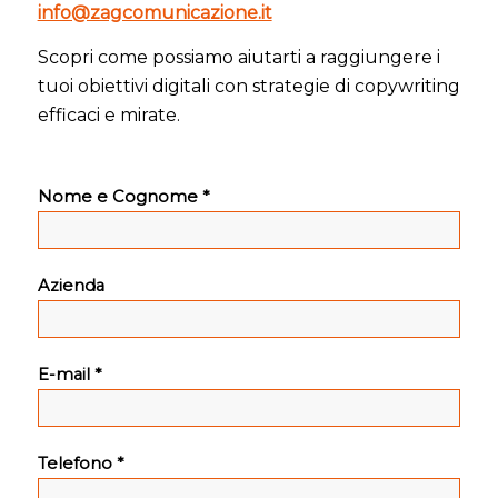
info@zagcomunicazione.it
Scopri come possiamo aiutarti a raggiungere i
tuoi obiettivi digitali con strategie di copywriting
efficaci e mirate.
Nome e Cognome *
Azienda
E-mail *
Telefono *