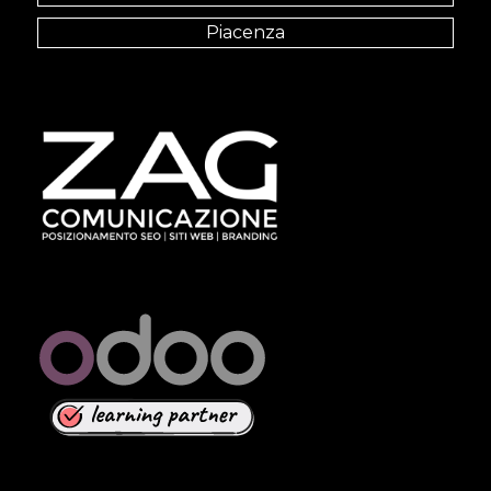
Piacenza