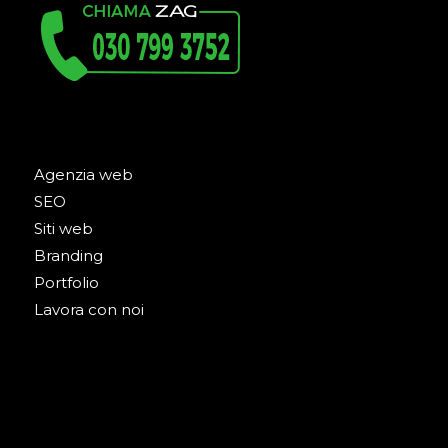
Agenzia web
SEO
Siti web
Branding
Portfolio
Lavora con noi