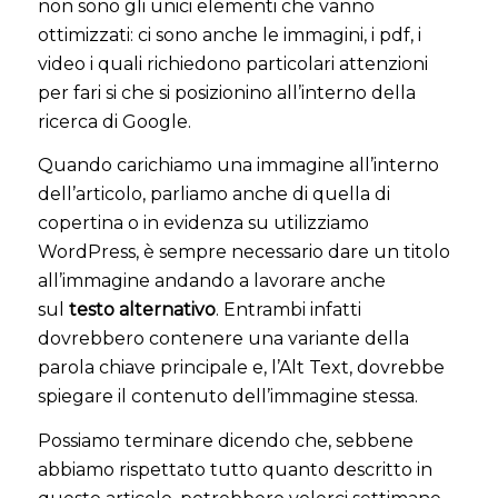
non sono gli unici elementi che vanno
ottimizzati: ci sono anche le immagini, i pdf, i
video i quali richiedono particolari attenzioni
per fari si che si posizionino all’interno della
ricerca di Google.
Quando carichiamo una immagine all’interno
dell’articolo, parliamo anche di quella di
copertina o in evidenza su utilizziamo
WordPress, è sempre necessario dare un titolo
all’immagine andando a lavorare anche
sul
testo alternativo
. Entrambi infatti
dovrebbero contenere una variante della
parola chiave principale e, l’Alt Text, dovrebbe
spiegare il contenuto dell’immagine stessa.
Possiamo terminare dicendo che, sebbene
abbiamo rispettato tutto quanto descritto in