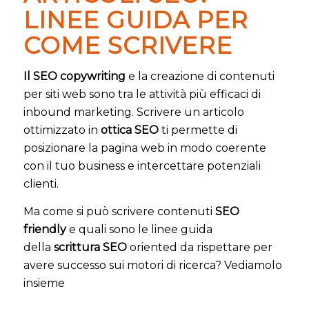
LINEE GUIDA PER
COME SCRIVERE
Il SEO copywriting
e la creazione di contenuti
per siti web sono tra le attività più efficaci di
inbound marketing. Scrivere un articolo
ottimizzato in
ottica SEO
ti permette di
posizionare la pagina web in modo coerente
con il tuo business e intercettare potenziali
clienti.
Ma come si può scrivere contenuti
SEO
friendly
e quali sono le linee guida
della
scrittura SEO
oriented da rispettare per
avere successo sui motori di ricerca? Vediamolo
insieme