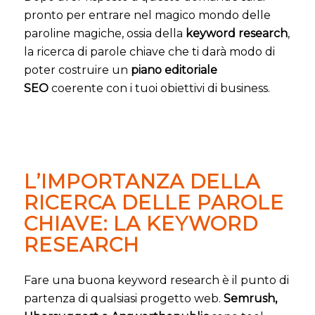
pronto per entrare nel magico mondo delle
paroline magiche, ossia della
keyword research
,
la ricerca di parole chiave che ti darà modo di
poter costruire un
piano editoriale
SEO
coerente con i tuoi obiettivi di business.
L’IMPORTANZA DELLA
RICERCA DELLE PAROLE
CHIAVE: LA KEYWORD
RESEARCH
Fare una buona keyword research è il punto di
partenza di qualsiasi progetto web.
Semrush,