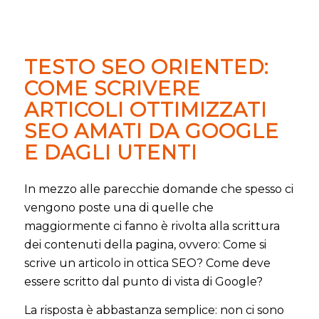
TESTO SEO ORIENTED:
COME SCRIVERE
ARTICOLI OTTIMIZZATI
SEO AMATI DA GOOGLE
E DAGLI UTENTI
In mezzo alle parecchie domande che spesso ci
vengono poste una di quelle che
maggiormente ci fanno è rivolta alla scrittura
dei contenuti della pagina, ovvero: Come si
scrive un articolo in ottica SEO? Come deve
essere scritto dal punto di vista di Google?
La risposta è abbastanza semplice: non ci sono