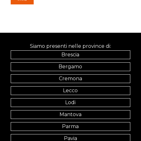
Siamo presenti nelle province di:
Brescia
Bergamo
Cremona
Lecco
Lodi
Mantova
Parma
Pavia