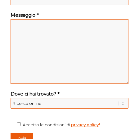
Messaggio *
Dove ci hai trovato? *
Accetto le condizioni di
privacy policy
*