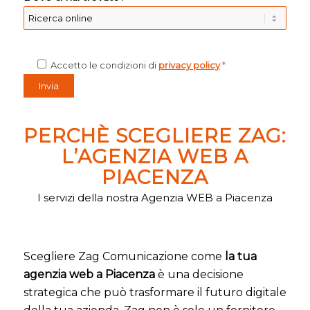
Accetto le condizioni di
privacy policy
*
PERCHÈ SCEGLIERE ZAG:
L’AGENZIA WEB A
PIACENZA
I servizi della nostra Agenzia WEB a Piacenza
Scegliere Zag Comunicazione come
la tua
agenzia web a Piacenza
è una decisione
strategica che può trasformare il futuro digitale