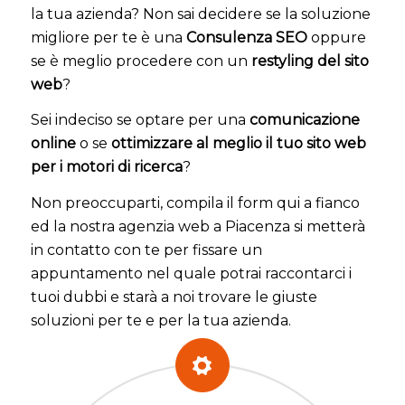
la tua azienda? Non sai decidere se la soluzione
migliore per te è una
Consulenza SEO
oppure
se è meglio procedere con un
restyling del sito
web
?
Sei indeciso se optare per una
comunicazione
online
o se
ottimizzare al meglio il tuo sito web
per i motori di ricerca
?
Non preoccuparti, compila il form qui a fianco
ed la nostra agenzia web a Piacenza si metterà
in contatto con te per fissare un
appuntamento nel quale potrai raccontarci i
tuoi dubbi e starà a noi trovare le giuste
soluzioni per te e per la tua azienda.