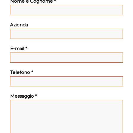
Nome e Cognome *
Azienda
E-mail *
Telefono *
Messaggio *