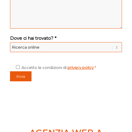
Dove ci hai trovato? *
Accetto le condizioni di
privacy policy
*