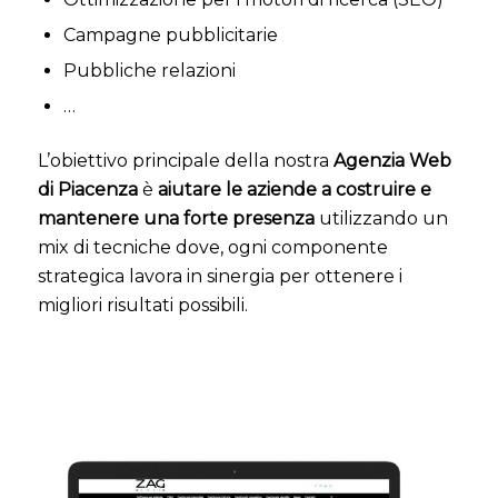
Campagne pubblicitarie
Pubbliche relazioni
…
L’obiettivo principale della nostra
Agenzia Web
di Piacenza
è
aiutare le aziende a costruire e
mantenere una forte presenza
utilizzando un
mix di tecniche dove, ogni componente
strategica lavora in sinergia per ottenere i
migliori risultati possibili.