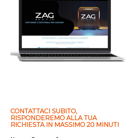
CONTATTACI SUBITO,
RISPONDEREMO ALLA TUA
RICHIESTA IN MASSIMO 20 MINUTI