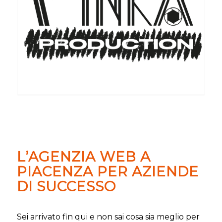
L’AGENZIA WEB A
PIACENZA PER AZIENDE
DI SUCCESSO
Sei arrivato fin qui e non sai cosa sia meglio per