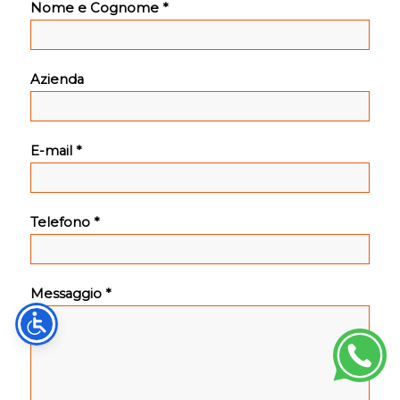
Nome e Cognome *
Azienda
E-mail *
Telefono *
Messaggio *