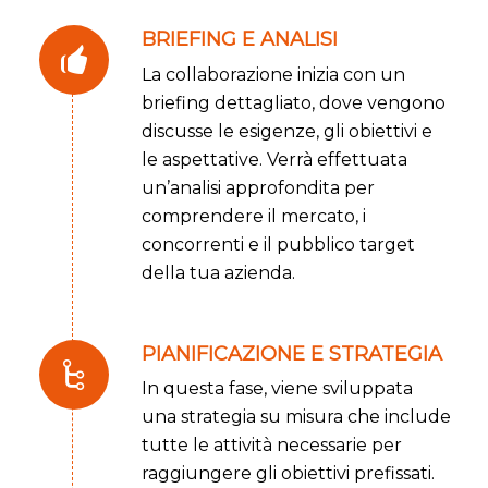
BRIEFING E ANALISI
La collaborazione inizia con un
briefing dettagliato, dove vengono
discusse le esigenze, gli obiettivi e
le aspettative. Verrà effettuata
un’analisi approfondita per
comprendere il mercato, i
concorrenti e il pubblico target
della tua azienda.
PIANIFICAZIONE E STRATEGIA
In questa fase, viene sviluppata
una strategia su misura che include
tutte le attività necessarie per
raggiungere gli obiettivi prefissati.