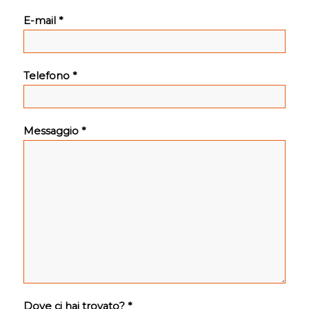
E-mail *
Telefono *
Messaggio *
Dove ci hai trovato? *