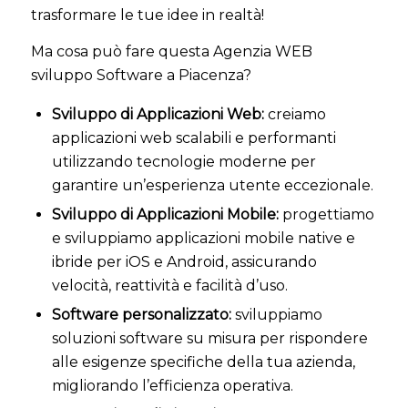
trasformare le tue idee in realtà!
Ma cosa può fare questa Agenzia WEB
sviluppo Software a Piacenza?
Sviluppo di Applicazioni Web:
creiamo
applicazioni web scalabili e performanti
utilizzando tecnologie moderne per
garantire un’esperienza utente eccezionale.
Sviluppo di Applicazioni Mobile:
progettiamo
e sviluppiamo applicazioni mobile native e
ibride per iOS e Android, assicurando
velocità, reattività e facilità d’uso.
Software personalizzato:
sviluppiamo
soluzioni software su misura per rispondere
alle esigenze specifiche della tua azienda,
migliorando l’efficienza operativa.