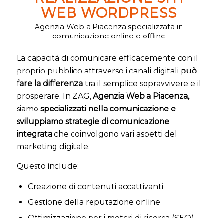
WEB WORDPRESS
Agenzia Web a Piacenza specializzata in
comunicazione online e offline
La capacità di comunicare efficacemente con il
proprio pubblico attraverso i canali digitali
può
fare la differenza
tra il semplice sopravvivere e il
prosperare. In ZAG,
Agenzia Web a Piacenza,
siamo
specializzati nella comunicazione e
sviluppiamo strategie di comunicazione
integrata
che coinvolgono vari aspetti del
marketing digitale.
Questo include:
Creazione di contenuti accattivanti
Gestione della reputazione online
Ottimizzazione per i motori di ricerca (SEO)