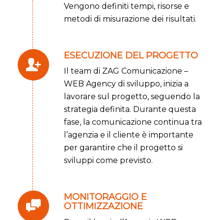
Vengono definiti tempi, risorse e
metodi di misurazione dei risultati.
ESECUZIONE DEL PROGETTO
Il team di ZAG Comunicazione –
WEB Agency di sviluppo, inizia a
lavorare sul progetto, seguendo la
strategia definita. Durante questa
fase, la comunicazione continua tra
l’agenzia e il cliente è importante
per garantire che il progetto si
sviluppi come previsto.
MONITORAGGIO E
OTTIMIZZAZIONE