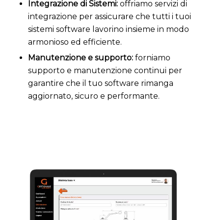
Integrazione di Sistemi:
offriamo servizi di
integrazione per assicurare che tutti i tuoi
sistemi software lavorino insieme in modo
armonioso ed efficiente.
Manutenzione e supporto:
forniamo
supporto e manutenzione continui per
garantire che il tuo software rimanga
aggiornato, sicuro e performante.