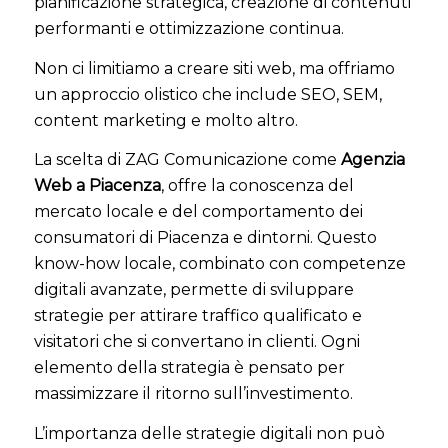
pianificazione strategica, creazione di contenuti
performanti e ottimizzazione continua.
Non ci limitiamo a creare siti web, ma offriamo
un approccio olistico che include SEO, SEM,
content marketing e molto altro.
La scelta di ZAG Comunicazione come
Agenzia
Web a Piacenza
, offre la conoscenza del
mercato locale e del comportamento dei
consumatori di Piacenza e dintorni. Questo
know-how locale, combinato con competenze
digitali avanzate, permette di sviluppare
strategie per attirare traffico qualificato e
visitatori che si convertano in clienti. Ogni
elemento della strategia è pensato per
massimizzare il ritorno sull’investimento.
L’importanza delle strategie digitali non può