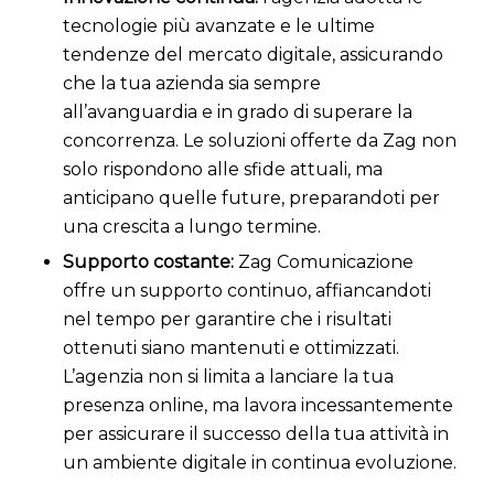
tecnologie più avanzate e le ultime
tendenze del mercato digitale, assicurando
che la tua azienda sia sempre
all’avanguardia e in grado di superare la
concorrenza. Le soluzioni offerte da Zag non
solo rispondono alle sfide attuali, ma
anticipano quelle future, preparandoti per
una crescita a lungo termine.
Supporto costante:
Zag Comunicazione
offre un supporto continuo, affiancandoti
nel tempo per garantire che i risultati
ottenuti siano mantenuti e ottimizzati.
L’agenzia non si limita a lanciare la tua
presenza online, ma lavora incessantemente
per assicurare il successo della tua attività in
un ambiente digitale in continua evoluzione.