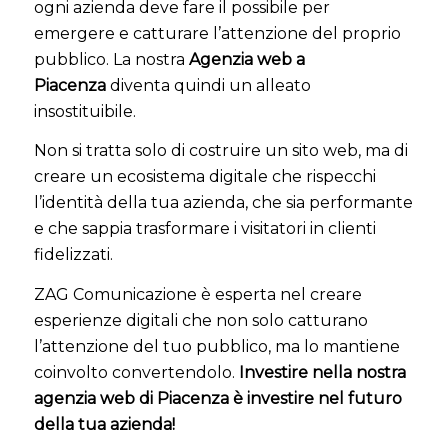
ogni azienda deve fare il possibile per
emergere e catturare l’attenzione del proprio
pubblico. La nostra
Agenzia web a
Piacenza
diventa quindi un alleato
insostituibile.
Non si tratta solo di costruire un sito web, ma di
creare un ecosistema digitale che rispecchi
l’identità della tua azienda, che sia performante
e che sappia trasformare i visitatori in clienti
fidelizzati.
ZAG Comunicazione è esperta nel creare
esperienze digitali che non solo catturano
l’attenzione del tuo pubblico, ma lo mantiene
coinvolto convertendolo.
Investire nella nostra
agenzia web di Piacenza è investire nel futuro
della tua azienda!