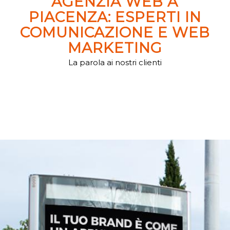
AGENZIA WEB A
PIACENZA: ESPERTI IN
COMUNICAZIONE E WEB
MARKETING
La parola ai nostri clienti