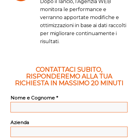
Dopo il lancio, l’Agenzia WEB
monitora le performance e
verranno apportate modifiche e
ottimizzazioni in base ai dati raccolti
per migliorare continuamente i
risultati.
CONTATTACI SUBITO,
RISPONDEREMO ALLA TUA
RICHIESTA IN MASSIMO 20 MINUTI
Nome e Cognome *
Azienda