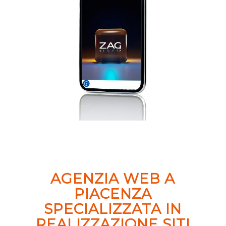
AGENZIA WEB A
PIACENZA
SPECIALIZZATA IN
REALIZZAZIONE SITI