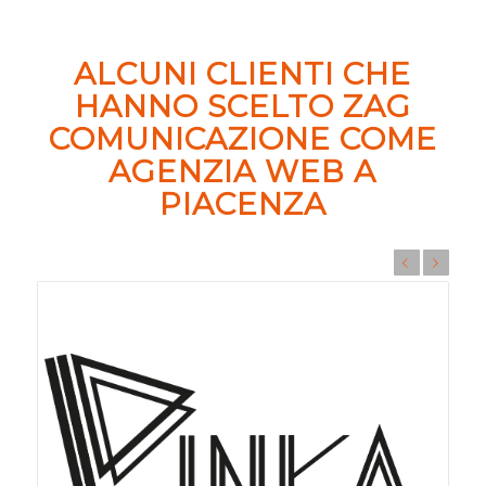
ALCUNI CLIENTI CHE
HANNO SCELTO ZAG
COMUNICAZIONE COME
AGENZIA WEB A
PIACENZA
Prec
Succ