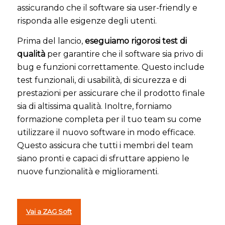
assicurando che il software sia user-friendly e
risponda alle esigenze degli utenti.
Prima del lancio,
eseguiamo rigorosi test di
qualità
per garantire che il software sia privo di
bug e funzioni correttamente. Questo include
test funzionali, di usabilità, di sicurezza e di
prestazioni per assicurare che il prodotto finale
sia di altissima qualità. Inoltre, forniamo
formazione completa per il tuo team su come
utilizzare il nuovo software in modo efficace.
Questo assicura che tutti i membri del team
siano pronti e capaci di sfruttare appieno le
nuove funzionalità e miglioramenti.
Vai a ZAG Soft