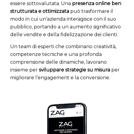
essere sottovalutata. Una
presenza online ben
strutturata e ottimizzata
può trasformare il
modo in cui un’azienda interagisce con il suo
pubblico, portando a un aumento significativo
delle vendite e della fidelizzazione dei clienti.
Un team di esperti che combinano creatività,
competenze tecniche e una profonda
comprensione delle dinamiche, lavorano
insieme per
sviluppare strategie su misura
per
migliorare l’engagement e la conversione.