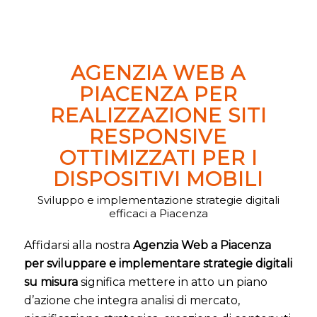
AGENZIA WEB A
PIACENZA PER
REALIZZAZIONE SITI
RESPONSIVE
OTTIMIZZATI PER I
DISPOSITIVI MOBILI
Sviluppo e implementazione strategie digitali
efficaci a Piacenza
Affidarsi alla nostra
Agenzia Web a Piacenza
per sviluppare e implementare strategie digitali
su misura
significa mettere in atto un piano
d’azione che integra analisi di mercato,