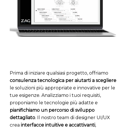
Prima di iniziare qualsiasi progetto, offriamo
consulenza tecnologica per aiutarti a scegliere
le soluzioni più appropriate e innovative per le
tue esigenze. Analizziamo i tuoi requisiti,
proponiamo le tecnologie più adatte e
pianifichiamo un percorso di sviluppo
dettagliato
. Il nostro team di designer UI/UX
crea
interfacce intuitive e accattivanti
,