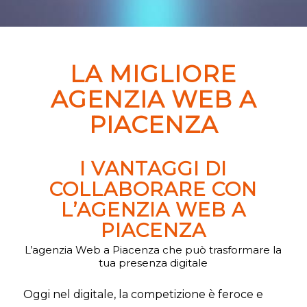
LA MIGLIORE
AGENZIA WEB A
PIACENZA
I VANTAGGI DI
COLLABORARE CON
L’AGENZIA WEB A
PIACENZA
L’agenzia Web a Piacenza che può trasformare la
tua presenza digitale
Oggi nel digitale, la competizione è feroce e