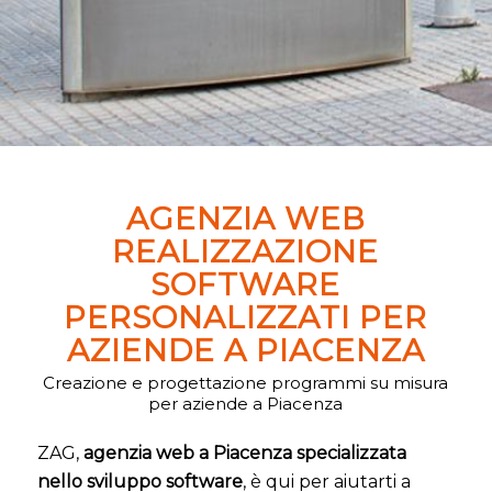
AGENZIA WEB
REALIZZAZIONE
SOFTWARE
PERSONALIZZATI PER
AZIENDE A PIACENZA
Creazione e progettazione programmi su misura
per aziende a Piacenza
ZAG,
agenzia web a Piacenza specializzata
nello sviluppo software
, è qui per aiutarti a