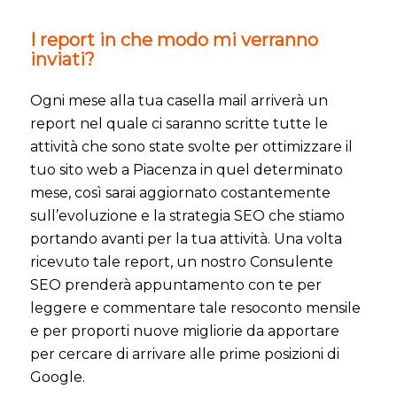
I report in che modo mi verranno
inviati?
Ogni mese alla tua casella mail arriverà un
report nel quale ci saranno scritte tutte le
attività che sono state svolte per ottimizzare il
tuo sito web a Piacenza in quel determinato
mese, così sarai aggiornato costantemente
sull’evoluzione e la strategia SEO che stiamo
portando avanti per la tua attività. Una volta
ricevuto tale report, un nostro Consulente
SEO prenderà appuntamento con te per
leggere e commentare tale resoconto mensile
e per proporti nuove migliorie da apportare
per cercare di arrivare alle prime posizioni di
Google.