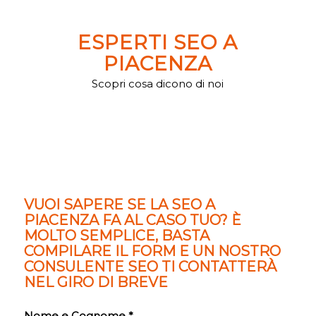
ESPERTI SEO A
PIACENZA
Scopri cosa dicono di noi
VUOI SAPERE SE LA SEO A
PIACENZA FA AL CASO TUO? È
MOLTO SEMPLICE, BASTA
COMPILARE IL FORM E UN NOSTRO
CONSULENTE SEO TI CONTATTERÀ
NEL GIRO DI BREVE
Nome e Cognome *