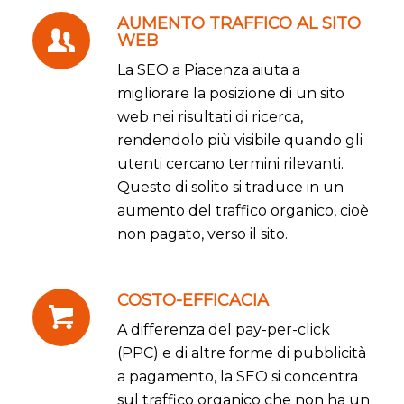
AUMENTO TRAFFICO AL SITO
WEB
La SEO a Piacenza aiuta a
migliorare la posizione di un sito
web nei risultati di ricerca,
rendendolo più visibile quando gli
utenti cercano termini rilevanti.
Questo di solito si traduce in un
aumento del traffico organico, cioè
non pagato, verso il sito.
COSTO-EFFICACIA
A differenza del pay-per-click
(PPC) e di altre forme di pubblicità
a pagamento, la SEO si concentra
sul traffico organico che non ha un