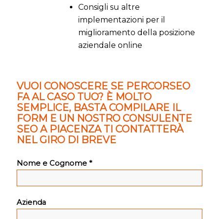
Consigli su altre
implementazioni per il
miglioramento della posizione
aziendale online
VUOI CONOSCERE SE PERCORSEO
FA AL CASO TUO? È MOLTO
SEMPLICE, BASTA COMPILARE IL
FORM E UN NOSTRO CONSULENTE
SEO A PIACENZA TI CONTATTERÀ
NEL GIRO DI BREVE
Nome e Cognome *
Azienda