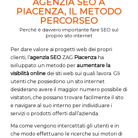
AGENZIA SEO A
PIACENZA, IL METODO
PERCORSEO
Perché è davvero importante fare SEO sul
proprio sito internet
Per dare valore ai progetti web dei propri
clienti, l’
agenzia SEO
ZAG
Piacenza
ha
sviluppato un metodo per
aumentare la
visibilità online
dei siti web sui quali lavora. Gli
utenti che possiedono un sito internet
desiderano avere il maggior numero possibile di
visitatori, che possano trovare facilmente il sito
e navigare al suo interno per individuare i
servizi o prodotti offerti dall’azienda.
Ma come vengono intercettati gli utenti e in
che modo effettuano le ricerche sui motori di