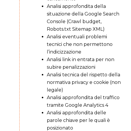
Analisi approfondita della
situazione della Google Search
Console (Crawl budget,
Robots.txt Sitemap XML)
Analisi eventuali problemi
tecnici che non permettono
l’indicizzazione
Analisi link in entrata per non
subire penalizzazioni
Analisi tecnica del rispetto della
normativa privacy e cookie (non
legale)
Analisi approfondita del traffico
tramite Google Analytics 4
Analisi approfondita delle
parole chiave per le quali è
posizionato