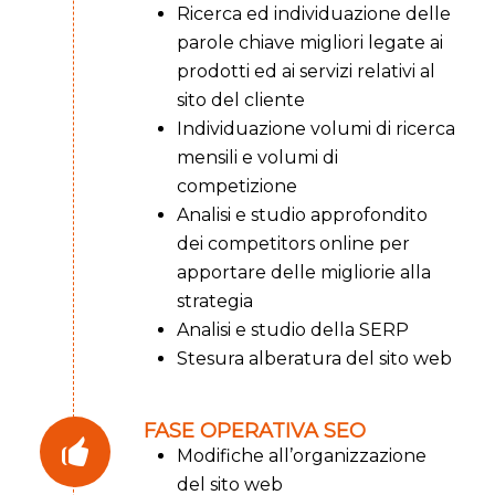
Ricerca ed individuazione delle
parole chiave migliori legate ai
prodotti ed ai servizi relativi al
sito del cliente
Individuazione volumi di ricerca
mensili e volumi di
competizione
Analisi e studio approfondito
dei competitors online per
apportare delle migliorie alla
strategia
Analisi e studio della SERP
Stesura alberatura del sito web
FASE OPERATIVA SEO
Modifiche all’organizzazione
del sito web