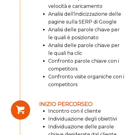
velocità e caricamento
Analisi dell’indicizzazione delle
pagine sulla SERP di Google
Analisi delle parole chiave per
le quali è posizionato
Analisi delle parole chiave per
le quali ha clic
Confronto parole chiave con i
competitors
Confronto visite organiche con i
competitors
INIZIO PERCORSEO
Incontro con il cliente
Individuazione degli obiettivi
Individuazione delle parole
chiave desiderate dal cliente