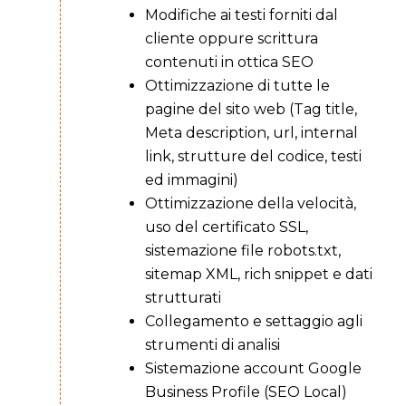
Modifiche ai testi forniti dal
cliente oppure scrittura
contenuti in ottica SEO
Ottimizzazione di tutte le
pagine del sito web (Tag title,
Meta description, url, internal
link, strutture del codice, testi
ed immagini)
Ottimizzazione della velocità,
uso del certificato SSL,
sistemazione file robots.txt,
sitemap XML, rich snippet e dati
strutturati
Collegamento e settaggio agli
strumenti di analisi
Sistemazione account Google
Business Profile (SEO Local)