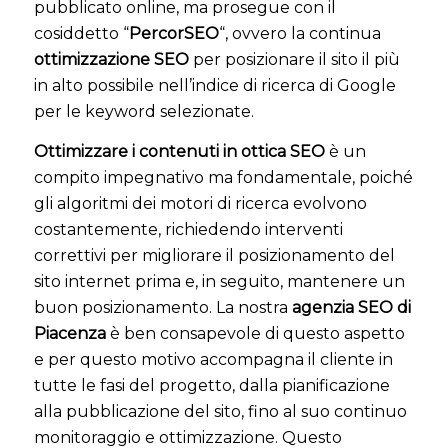
pubblicato online, ma prosegue con il
cosiddetto “
PercorSEO
“, ovvero la continua
ottimizzazione SEO
per posizionare il sito il più
in alto possibile nell’indice di ricerca di Google
per le keyword selezionate.
Ottimizzare i contenuti in ottica SEO
è un
compito impegnativo ma fondamentale, poiché
gli algoritmi dei motori di ricerca evolvono
costantemente, richiedendo interventi
correttivi per migliorare il posizionamento del
sito internet prima e, in seguito, mantenere un
buon posizionamento. La nostra
agenzia SEO di
Piacenza
è ben consapevole di questo aspetto
e per questo motivo accompagna il cliente in
tutte le fasi del progetto, dalla pianificazione
alla pubblicazione del sito, fino al suo continuo
monitoraggio e ottimizzazione. Questo