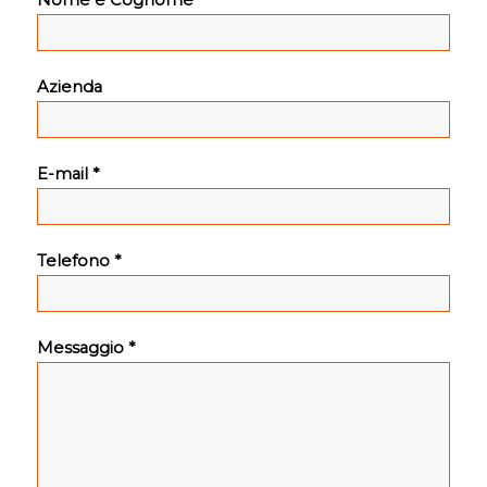
Azienda
E-mail *
Telefono *
Messaggio *