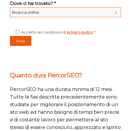
Dove ci hai trovato? *
Accetto le condizioni di
privacy policy
*
Quanto dura PercorSEO?
PercorSEO ha una durata minima di 12 mesi.
Tutte le fasi descritte precedentemente sono
studiate per migliorare il posizionamento di un
sito web ed hanno bisogno di tempi ben precisi
e di costante lavoro per permettere al sito
stesso di essere conosciuto, apprezzato e spinto