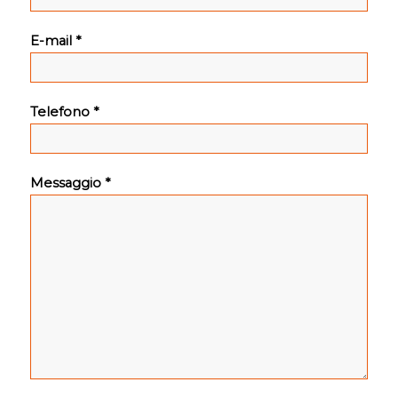
E-mail *
Telefono *
Messaggio *