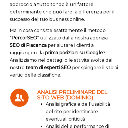
approccio a tutto tondo è un fattore
determinante che può fare la differenza per il
successo del tuo business online
.
Ma in cosa consiste esattamente il metodo
“
PercorSEO
” utilizzato dalla nostra agenzia
SEO di Piacenza
per aiutare i clienti a
raggiungere la
prima posizioni su Google
?
Analizziamo nel dettaglio le attività svolte dal
nostro
team di esperti SEO
per spingere il sito ai
vertici delle classifiche.
ANALISI PRELIMINARE DEL
SITO WEB (DOMINIO)
Analisi grafica e dell’usabilità
del sito per identificare
eventuali criticità
Analisi delle performance di