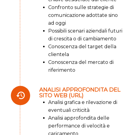
Confronto sulle strategie di
comunicazione adottate sino
ad oggi
Possibili scenari aziendali futuri
di crescita o di cambiamento
Conoscenza del target della
clientela
Conoscenza del mercato di
riferimento
ANALISI APPROFONDITA DEL
SITO WEB (URL)
Analisi grafica e rilevazione di
eventuali criticità
Analisi approfondita delle
performance di velocità e
caricamento