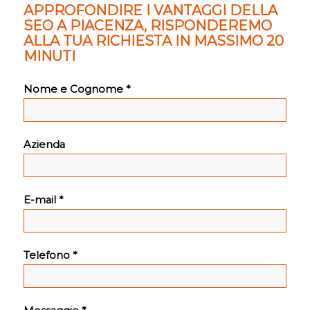
APPROFONDIRE I VANTAGGI DELLA
SEO A PIACENZA, RISPONDEREMO
ALLA TUA RICHIESTA IN MASSIMO 20
MINUTI
Nome e Cognome *
Azienda
E-mail *
Telefono *