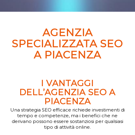
AGENZIA
SPECIALIZZATA SEO
A PIACENZA
I VANTAGGI
DELL’AGENZIA SEO A
PIACENZA
Una strategia SEO efficace richiede investimenti di
tempo e competenze, ma i benefici che ne
derivano possono essere sostanziosi per qualsiasi
tipo di attività online.