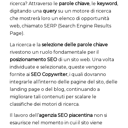
ricerca? Attraverso le
parole chiave
, le
keyword
,
digitando una
query
su un motore di ricerca
che mostrerà loro un elenco di opportunità
web, chiamato SERP (Search Engine Results
Page).
La ricerca e la
selezione delle parole chiave
rivestono un ruolo fondamentale per il
posizionamento SEO
di un sito web. Una volta
individuate e selezionate, queste vengono
fornite ai
SEO Copywriter
, i quali dovranno
integrarle all’interno delle pagine del sito, delle
landing page o del blog, continuando a
migliorare tali contenuti per scalare le
classifiche dei motori di ricerca.
Il lavoro dell’
agenzia SEO piacentina
non si
esaurisce nel momento in cui il sito viene