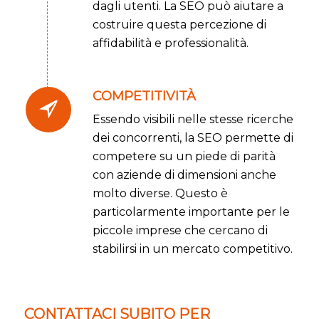
dagli utenti. La SEO può aiutare a
costruire questa percezione di
affidabilità e professionalità.
COMPETITIVITÀ
Essendo visibili nelle stesse ricerche
dei concorrenti, la SEO permette di
competere su un piede di parità
con aziende di dimensioni anche
molto diverse. Questo è
particolarmente importante per le
piccole imprese che cercano di
stabilirsi in un mercato competitivo.
CONTATTACI SUBITO PER