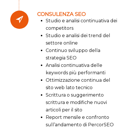
CONSULENZA SEO
Studio e analisi continuativa dei
competitors
Studio e analisi dei trend del
settore online
Continuo sviluppo della
strategia SEO
Analisi continuativa delle
keywords più performanti
Ottimizzazione continua del
sito web lato tecnico
Scrittura o suggerimento
scrittura e modifiche nuovi
articoli per il sito
Report mensile e confronto
sull’andamento di PercorSEO