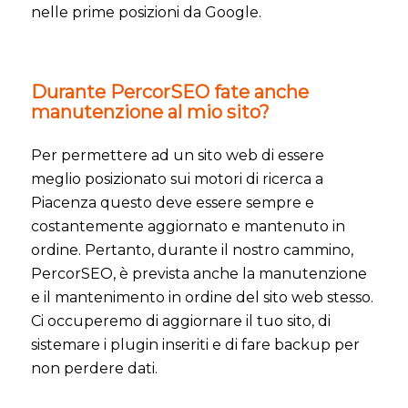
nelle prime posizioni da Google.
Durante PercorSEO fate anche
manutenzione al mio sito?
Per permettere ad un sito web di essere
meglio posizionato sui motori di ricerca a
Piacenza questo deve essere sempre e
costantemente aggiornato e mantenuto in
ordine. Pertanto, durante il nostro cammino,
PercorSEO, è prevista anche la manutenzione
e il mantenimento in ordine del sito web stesso.
Ci occuperemo di aggiornare il tuo sito, di
sistemare i plugin inseriti e di fare backup per
non perdere dati.