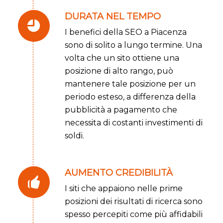
DURATA NEL TEMPO
I benefici della SEO a Piacenza
sono di solito a lungo termine. Una
volta che un sito ottiene una
posizione di alto rango, può
mantenere tale posizione per un
periodo esteso, a differenza della
pubblicità a pagamento che
necessita di costanti investimenti di
soldi.
AUMENTO CREDIBILITÀ
I siti che appaiono nelle prime
posizioni dei risultati di ricerca sono
spesso percepiti come più affidabili