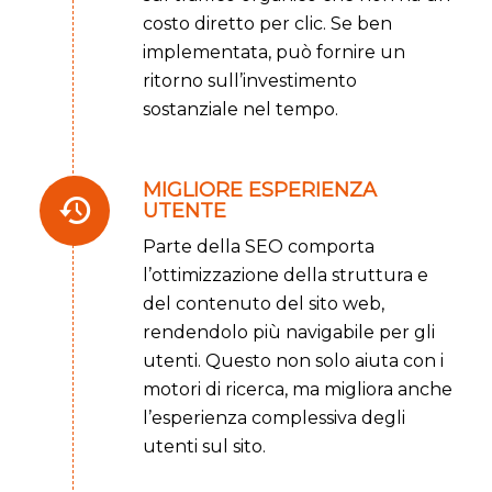
costo diretto per clic. Se ben
implementata, può fornire un
ritorno sull’investimento
sostanziale nel tempo.
MIGLIORE ESPERIENZA
UTENTE
Parte della SEO comporta
l’ottimizzazione della struttura e
del contenuto del sito web,
rendendolo più navigabile per gli
utenti. Questo non solo aiuta con i
motori di ricerca, ma migliora anche
l’esperienza complessiva degli
utenti sul sito.