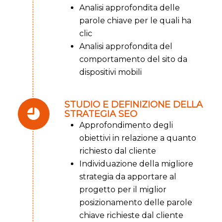
Analisi approfondita delle
parole chiave per le quali ha
clic
Analisi approfondita del
comportamento del sito da
dispositivi mobili
STUDIO E DEFINIZIONE DELLA
STRATEGIA SEO
Approfondimento degli
obiettivi in relazione a quanto
richiesto dal cliente
Individuazione della migliore
strategia da apportare al
progetto per il miglior
posizionamento delle parole
chiave richieste dal cliente