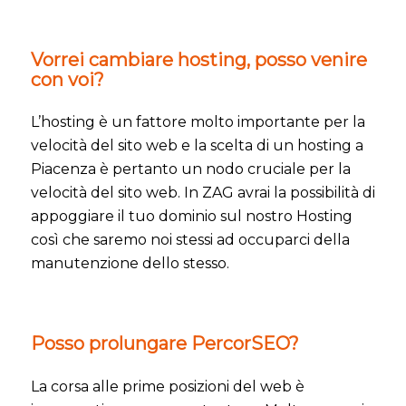
Vorrei cambiare hosting, posso venire
con voi?
L’hosting è un fattore molto importante per la
velocità del sito web e la scelta di un hosting a
Piacenza è pertanto un nodo cruciale per la
velocità del sito web. In ZAG avrai la possibilità di
appoggiare il tuo dominio sul nostro Hosting
così che saremo noi stessi ad occuparci della
manutenzione dello stesso.
Posso prolungare PercorSEO?
La corsa alle prime posizioni del web è