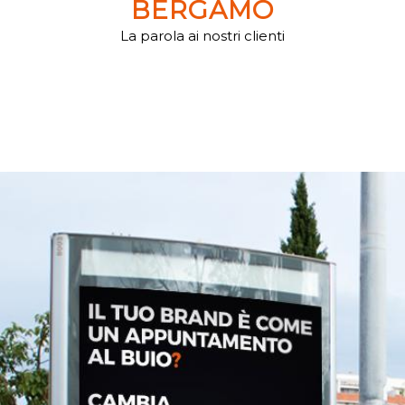
BERGAMO
La parola ai nostri clienti