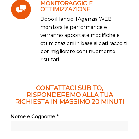
MONITORAGGIO E
OTTIMIZZAZIONE
Dopo il lancio, l’Agenzia WEB
monitora le performance e
verranno apportate modifiche e
ottimizzazioni in base ai dati raccolti
per migliorare continuamente i
risultati.
CONTATTACI SUBITO,
RISPONDEREMO ALLA TUA
RICHIESTA IN MASSIMO 20 MINUTI
Nome e Cognome *