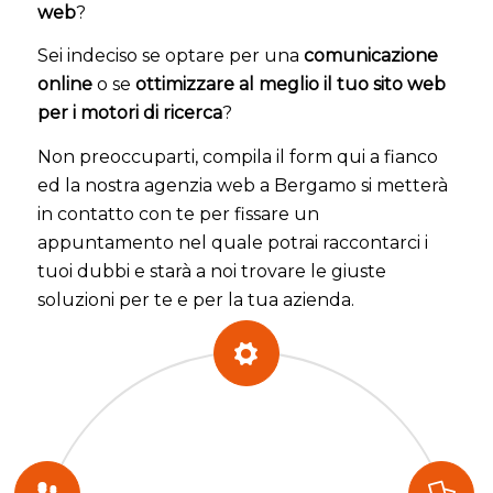
web
?
Sei indeciso se optare per una
comunicazione
online
o se
ottimizzare al meglio il tuo sito web
per i motori di ricerca
?
Non preoccuparti, compila il form qui a fianco
ed la nostra agenzia web a Bergamo si metterà
in contatto con te per fissare un
appuntamento nel quale potrai raccontarci i
tuoi dubbi e starà a noi trovare le giuste
soluzioni per te e per la tua azienda.