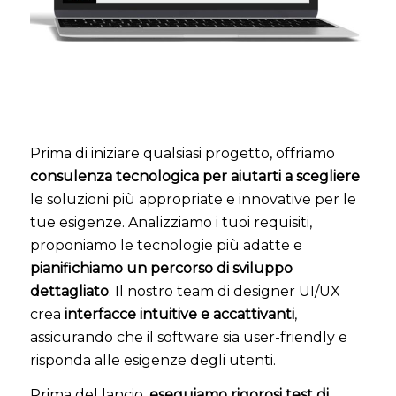
Prima di iniziare qualsiasi progetto, offriamo
consulenza tecnologica per aiutarti a scegliere
le soluzioni più appropriate e innovative per le
tue esigenze. Analizziamo i tuoi requisiti,
proponiamo le tecnologie più adatte e
pianifichiamo un percorso di sviluppo
dettagliato
. Il nostro team di designer UI/UX
crea
interfacce intuitive e accattivanti
,
assicurando che il software sia user-friendly e
risponda alle esigenze degli utenti.
Prima del lancio,
eseguiamo rigorosi test di