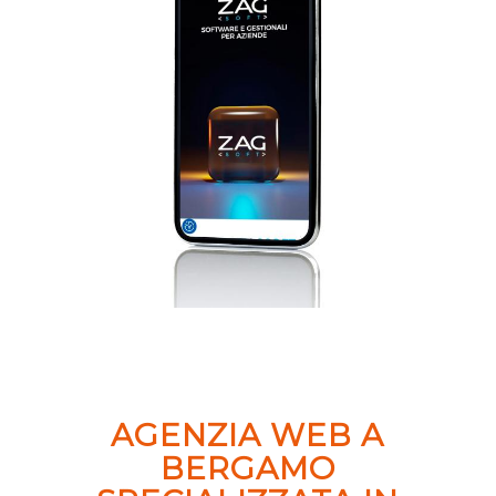
AGENZIA WEB A
BERGAMO