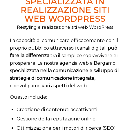
SPECIALIZZATA IN
REALIZZAZIONE SITI
WEB WORDPRESS
Restyling e realizzazione siti web WordPress
La capacità di comunicare efficacemente con il
proprio pubblico attraverso i canali digitali
può
fare la differenza
tra il semplice sopravvivere e il
prosperare. La nostra agenzia web a Bergamo,
specializzata nella comunicazione e sviluppo di
strategie di comunicazione integrata,
coinvolgiamo vari aspetti del web.
Questo include:
Creazione di contenuti accattivanti
Gestione della reputazione online
Ottimizzazione per i motori di ricerca (SEO)