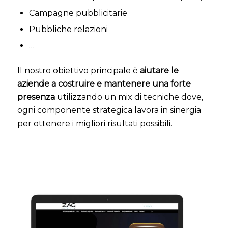
Campagne pubblicitarie
Pubbliche relazioni
…
Il nostro obiettivo principale è
aiutare le
aziende a costruire e mantenere una forte
presenza
utilizzando un mix di tecniche dove,
ogni componente strategica lavora in sinergia
per ottenere i migliori risultati possibili.