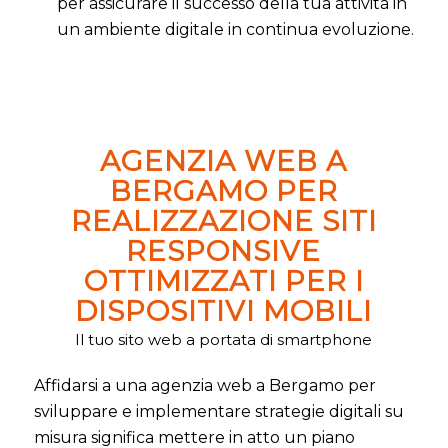
per assicurare il successo della tua attività in
un ambiente digitale in continua evoluzione.
AGENZIA WEB A
BERGAMO PER
REALIZZAZIONE SITI
RESPONSIVE
OTTIMIZZATI PER I
DISPOSITIVI MOBILI
Il tuo sito web a portata di smartphone
Affidarsi a una agenzia web a Bergamo per
sviluppare e implementare strategie digitali su
misura significa mettere in atto un piano