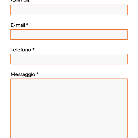
Azienda
E-mail *
Telefono *
Messaggio *