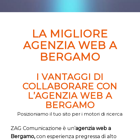
LA MIGLIORE
AGENZIA WEB A
BERGAMO
I VANTAGGI DI
COLLABORARE CON
L’AGENZIA WEB A
BERGAMO
Posizioniamo il tuo sito per i motori di ricerca
ZAG Comunicazione è un’
agenzia web a
Bergamo,
con esperienza pregressa di alto