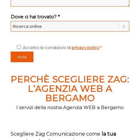
Dove ci hai trovato? *
Accetto le condizioni di
privacy policy
*
PERCHÈ SCEGLIERE ZAG:
L’AGENZIA WEB A
BERGAMO
I servizi della nostra Agenzia WEB a Bergamo
Scegliere Zag Comunicazione come
la tua