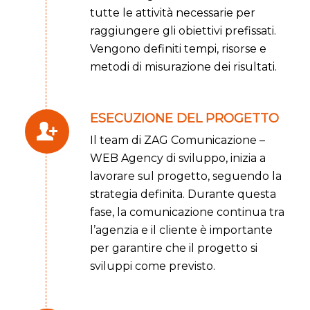
tutte le attività necessarie per
raggiungere gli obiettivi prefissati.
Vengono definiti tempi, risorse e
metodi di misurazione dei risultati.
ESECUZIONE DEL PROGETTO
Il team di ZAG Comunicazione –
WEB Agency di sviluppo, inizia a
lavorare sul progetto, seguendo la
strategia definita. Durante questa
fase, la comunicazione continua tra
l’agenzia e il cliente è importante
per garantire che il progetto si
sviluppi come previsto.