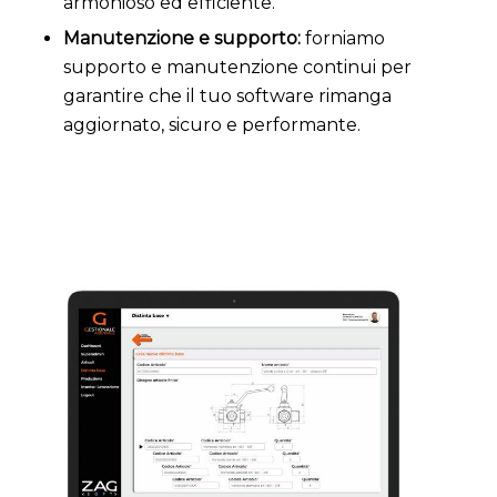
armonioso ed efficiente.
Manutenzione e supporto:
forniamo
supporto e manutenzione continui per
garantire che il tuo software rimanga
aggiornato, sicuro e performante.