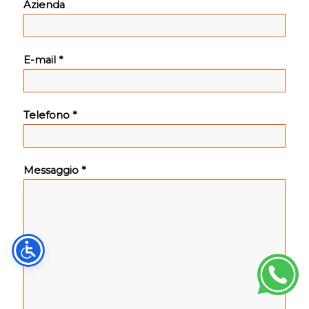
Azienda
E-mail *
Telefono *
Messaggio *