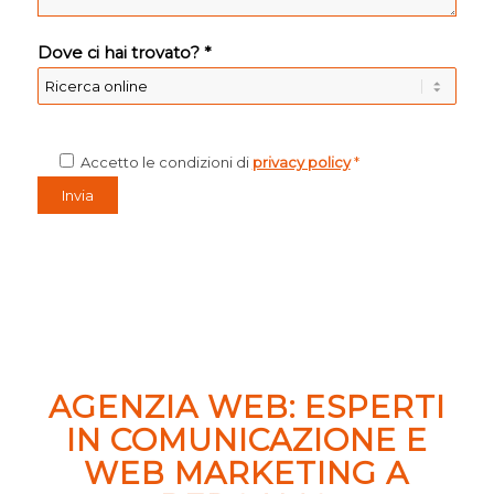
Dove ci hai trovato? *
Accetto le condizioni di
privacy policy
*
AGENZIA WEB: ESPERTI
IN COMUNICAZIONE E
WEB MARKETING A