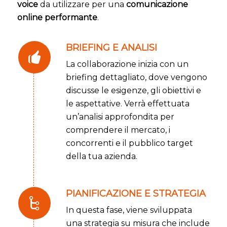
voice
da utilizzare per una
comunicazione
online performante
.
BRIEFING E ANALISI
La collaborazione inizia con un
briefing dettagliato, dove vengono
discusse le esigenze, gli obiettivi e
le aspettative. Verrà effettuata
un’analisi approfondita per
comprendere il mercato, i
concorrenti e il pubblico target
della tua azienda.
PIANIFICAZIONE E STRATEGIA
In questa fase, viene sviluppata
una strategia su misura che include