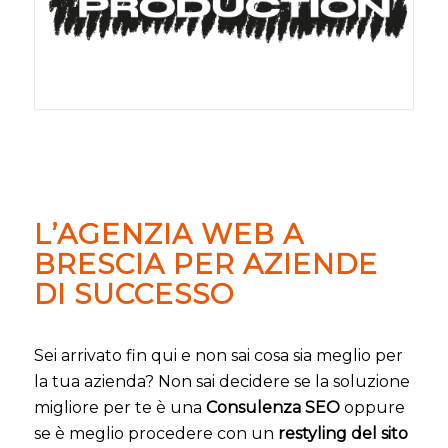
L’AGENZIA WEB A
BRESCIA PER AZIENDE
DI SUCCESSO
Sei arrivato fin qui e non sai cosa sia meglio per
la tua azienda? Non sai decidere se la soluzione
migliore per te è una
Consulenza SEO
oppure
se è meglio procedere con un
restyling del sito