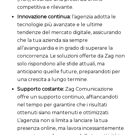
competitiva e rilevante.
Innovazione continua:
l’agenzia adotta le
tecnologie più avanzate e le ultime
tendenze del mercato digitale, assicurando
che la tua azienda sia sempre
all’avanguardia e in grado di superare la
concorrenza. Le soluzioni offerte da Zag non
solo rispondono alle sfide attuali, ma
anticipano quelle future, preparandoti per
una crescita a lungo termine.
Supporto costante:
Zag Comunicazione
offre un supporto continuo, affiancandoti
nel tempo per garantire che i risultati
ottenuti siano mantenuti e ottimizzati.
L’agenzia non si limita a lanciare la tua
presenza online, ma lavora incessantemente