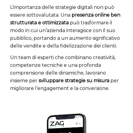
L’importanza delle strategie digitali non può
essere sottovalutata. Una
presenza online ben
strutturata e ottimizzata
può trasformare il
modo in cui un’azienda interagisce con il suo
pubblico, portando a un aumento significativo
delle vendite e della fidelizzazione dei clienti.
Un team di esperti che combinano creatività,
competenze tecniche e una profonda
comprensione delle dinamiche, lavorano
insieme per
sviluppare strategie su misura
per
migliorare l’engagement e la conversione.