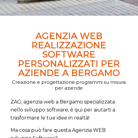
AGENZIA WEB
REALIZZAZIONE
SOFTWARE
PERSONALIZZATI PER
AZIENDE A BERGAMO
Creazione e progettazione programmi su misura
per aziende
ZAG, agenzia web a Bergamo specializzata
nello sviluppo software, è qui per aiutarti a
trasformare le tue idee in realtà!
Ma cosa può fare questa Agenzia WEB