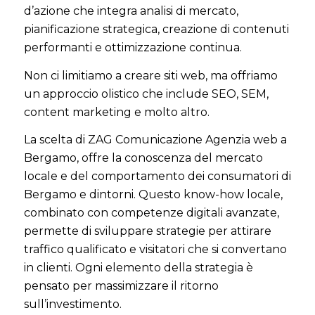
d’azione che integra analisi di mercato,
pianificazione strategica, creazione di contenuti
performanti e ottimizzazione continua.
Non ci limitiamo a creare siti web, ma offriamo
un approccio olistico che include SEO, SEM,
content marketing e molto altro.
La scelta di ZAG Comunicazione Agenzia web a
Bergamo, offre la conoscenza del mercato
locale e del comportamento dei consumatori di
Bergamo e dintorni. Questo know-how locale,
combinato con competenze digitali avanzate,
permette di sviluppare strategie per attirare
traffico qualificato e visitatori che si convertano
in clienti. Ogni elemento della strategia è
pensato per massimizzare il ritorno
sull’investimento.