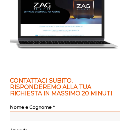
CONTATTACI SUBITO,
RISPONDEREMO ALLA TUA
RICHIESTA IN MASSIMO 20 MINUTI
Nome e Cognome *