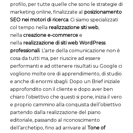
profilo, per tutte quelle che sono le strategie di
marketing online, finalizzate al
posizionamento
SEO nei motori di ricerca
. Ci siamo specializzati
col tempo nella
realizzazione siti web
,
nella
creazione e-commerce
e
nella
realizzazione di siti web WordPress
professionali
. L’arte della comunicazione non è
cosa da tutti ma, per riuscire ad essere
performanti e ad ottenere risultati su Google ci
vogliono molte ore di apprendimento, di studio
e anche di enormi sbagli. Dopo un Brief iniziale
approfondito con il cliente e dopo aver ben
chiaro l’obiettivo che questi si pone, inizia il vero
e proprio cammino alla conquista dell’obiettivo
partendo dalla realizzazione del piano
editoriale, passando al riconoscimento
dell’archetipo, fino ad arrivare al
Tone of