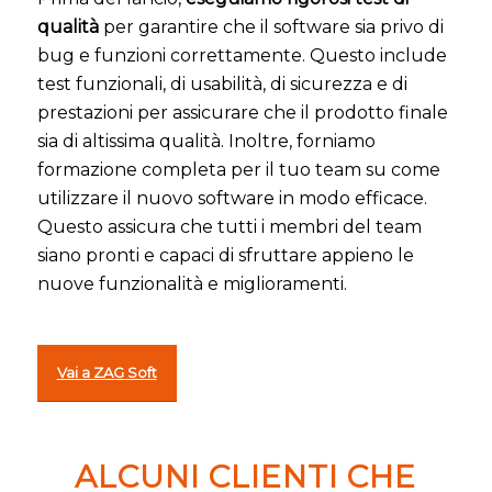
qualità
per garantire che il software sia privo di
bug e funzioni correttamente. Questo include
test funzionali, di usabilità, di sicurezza e di
prestazioni per assicurare che il prodotto finale
sia di altissima qualità. Inoltre, forniamo
formazione completa per il tuo team su come
utilizzare il nuovo software in modo efficace.
Questo assicura che tutti i membri del team
siano pronti e capaci di sfruttare appieno le
nuove funzionalità e miglioramenti.
Vai a ZAG Soft
ALCUNI CLIENTI CHE