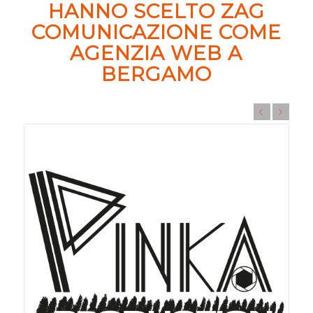
HANNO SCELTO ZAG
COMUNICAZIONE COME
AGENZIA WEB A
BERGAMO
Prec
Succ