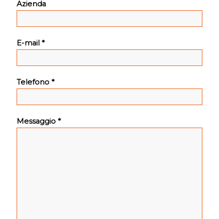
Azienda
E-mail *
Telefono *
Messaggio *