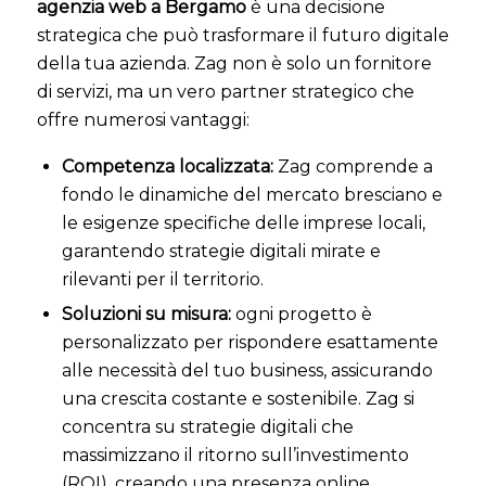
agenzia web a Bergamo
è una decisione
strategica che può trasformare il futuro digitale
della tua azienda. Zag non è solo un fornitore
di servizi, ma un vero partner strategico che
offre numerosi vantaggi:
Competenza localizzata:
Zag comprende a
fondo le dinamiche del mercato bresciano e
le esigenze specifiche delle imprese locali,
garantendo strategie digitali mirate e
rilevanti per il territorio.
Soluzioni su misura:
ogni progetto è
personalizzato per rispondere esattamente
alle necessità del tuo business, assicurando
una crescita costante e sostenibile. Zag si
concentra su strategie digitali che
massimizzano il ritorno sull’investimento
(ROI), creando una presenza online