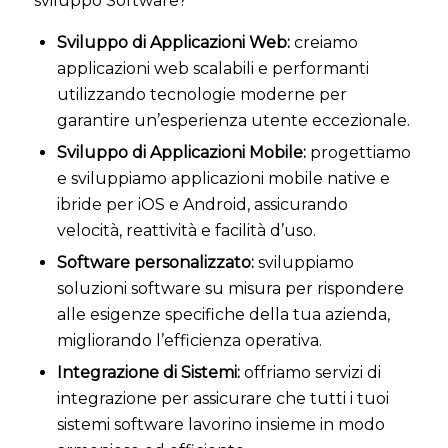
sviluppo Software?
Sviluppo di Applicazioni Web:
creiamo
applicazioni web scalabili e performanti
utilizzando tecnologie moderne per
garantire un’esperienza utente eccezionale.
Sviluppo di Applicazioni Mobile:
progettiamo
e sviluppiamo applicazioni mobile native e
ibride per iOS e Android, assicurando
velocità, reattività e facilità d’uso.
Software personalizzato:
sviluppiamo
soluzioni software su misura per rispondere
alle esigenze specifiche della tua azienda,
migliorando l’efficienza operativa.
Integrazione di Sistemi:
offriamo servizi di
integrazione per assicurare che tutti i tuoi
sistemi software lavorino insieme in modo