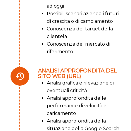
ad oggi
Possibili scenari aziendali futuri
di crescita o di cambiamento
Conoscenza del target della
clientela
Conoscenza del mercato di
riferimento
ANALISI APPROFONDITA DEL
SITO WEB (URL)
Analisi grafica e rilevazione di
eventuali criticità
Analisi approfondita delle
performance di velocità e
caricamento
Analisi approfondita della
situazione della Google Search