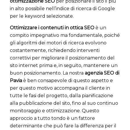
ottimizzazione SEO
per posizionare il sito il più
in alto possibile nell’indice di ricerca di Google
per le keyword selezionate.
Ottimizzare i contenuti in ottica SEO
è un
compito impegnativo ma fondamentale, poiché
gli algoritmi dei motori di ricerca evolvono
costantemente, richiedendo interventi
correttivi per migliorare il posizionamento del
sito internet prima e, in seguito, mantenere un
buon posizionamento. La nostra
agenzia SEO di
Pavia
è ben consapevole di questo aspetto e
per questo motivo accompagna il cliente in
tutte le fasi del progetto, dalla pianificazione
alla pubblicazione del sito, fino al suo continuo
monitoraggio e ottimizzazione. Questo
approccio a tutto tondo è un fattore
determinante che può fare la differenza per il