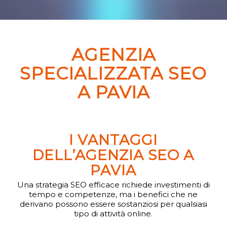
AGENZIA
SPECIALIZZATA SEO
A PAVIA
I VANTAGGI
DELL’AGENZIA SEO A
PAVIA
Una strategia SEO efficace richiede investimenti di
tempo e competenze, ma i benefici che ne
derivano possono essere sostanziosi per qualsiasi
tipo di attività online.