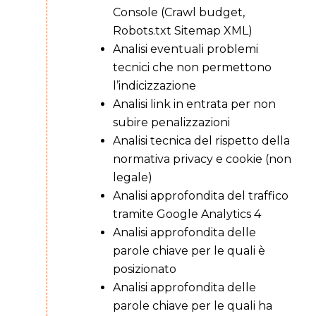
Console (Crawl budget,
Robots.txt Sitemap XML)
Analisi eventuali problemi
tecnici che non permettono
l’indicizzazione
Analisi link in entrata per non
subire penalizzazioni
Analisi tecnica del rispetto della
normativa privacy e cookie (non
legale)
Analisi approfondita del traffico
tramite Google Analytics 4
Analisi approfondita delle
parole chiave per le quali è
posizionato
Analisi approfondita delle
parole chiave per le quali ha