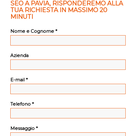
SEO A PAVIA, RISPONDEREMO ALLA
TUA RICHIESTA IN MASSIMO 20
MINUTI
Nome e Cognome *
Azienda
E-mail *
Telefono *
Messaggio *