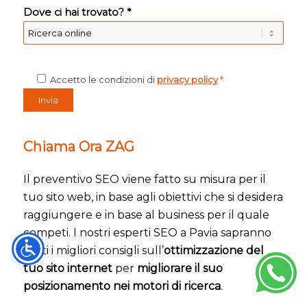
Dove ci hai trovato? *
Accetto le condizioni di
privacy policy
*
Chiama Ora ZAG
Il preventivo SEO viene fatto su misura per il
tuo sito web, in base agli obiettivi che si desidera
raggiungere e in base al business per il quale
competi. I nostri esperti SEO a Pavia sapranno
darti i migliori consigli sull’
ottimizzazione del
tuo sito internet
per
migliorare il suo
posizionamento nei motori di ricerca
.