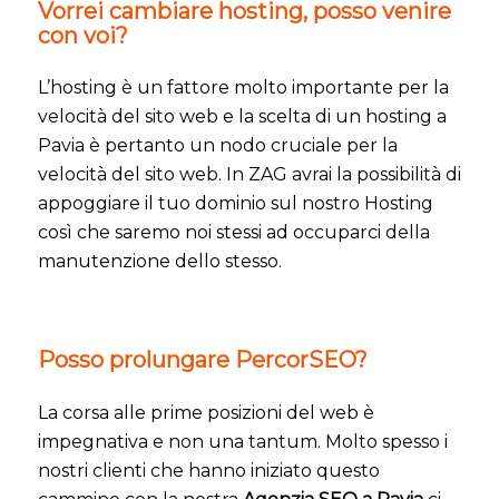
Vorrei cambiare hosting, posso venire
con voi?
L’hosting è un fattore molto importante per la
velocità del sito web e la scelta di un hosting a
Pavia è pertanto un nodo cruciale per la
velocità del sito web. In ZAG avrai la possibilità di
appoggiare il tuo dominio sul nostro Hosting
così che saremo noi stessi ad occuparci della
manutenzione dello stesso.
Posso prolungare PercorSEO?
La corsa alle prime posizioni del web è
impegnativa e non una tantum. Molto spesso i
nostri clienti che hanno iniziato questo