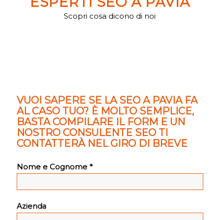
ESPERTI SEO A PAVIA
Scopri cosa dicono di noi
VUOI SAPERE SE LA SEO A PAVIA FA
AL CASO TUO? È MOLTO SEMPLICE,
BASTA COMPILARE IL FORM E UN
NOSTRO CONSULENTE SEO TI
CONTATTERÀ NEL GIRO DI BREVE
Nome e Cognome *
Azienda