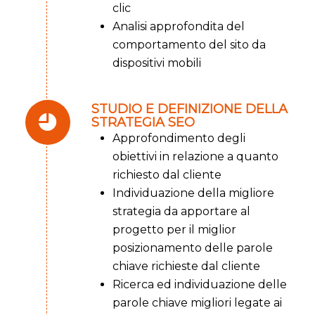
clic
Analisi approfondita del
comportamento del sito da
dispositivi mobili
STUDIO E DEFINIZIONE DELLA
STRATEGIA SEO
Approfondimento degli
obiettivi in relazione a quanto
richiesto dal cliente
Individuazione della migliore
strategia da apportare al
progetto per il miglior
posizionamento delle parole
chiave richieste dal cliente
Ricerca ed individuazione delle
parole chiave migliori legate ai