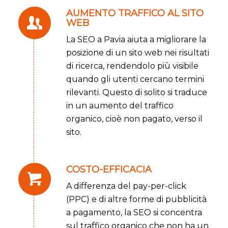
AUMENTO TRAFFICO AL SITO
WEB
La SEO a Pavia aiuta a migliorare la
posizione di un sito web nei risultati
di ricerca, rendendolo più visibile
quando gli utenti cercano termini
rilevanti. Questo di solito si traduce
in un aumento del traffico
organico, cioè non pagato, verso il
sito.
COSTO-EFFICACIA
A differenza del pay-per-click
(PPC) e di altre forme di pubblicità
a pagamento, la SEO si concentra
sul traffico organico che non ha un