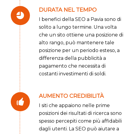
DURATA NEL TEMPO
I benefici della SEO a Pavia sono di
solito a lungo termine. Una volta
che un sito ottiene una posizione di
alto rango, può mantenere tale
posizione per un periodo esteso, a
differenza della pubblicità a
pagamento che necessita di
costanti investimenti di soldi.
AUMENTO CREDIBILITÀ
I siti che appaiono nelle prime
posizioni dei risultati di ricerca sono
spesso percepiti come più affidabili
dagli utenti. La SEO può aiutare a