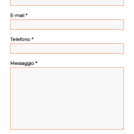
E-mail *
Telefono *
Messaggio *