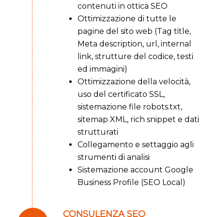
contenuti in ottica SEO
Ottimizzazione di tutte le
pagine del sito web (Tag title,
Meta description, url, internal
link, strutture del codice, testi
ed immagini)
Ottimizzazione della velocità,
uso del certificato SSL,
sistemazione file robots.txt,
sitemap XML, rich snippet e dati
strutturati
Collegamento e settaggio agli
strumenti di analisi
Sistemazione account Google
Business Profile (SEO Local)
CONSULENZA SEO