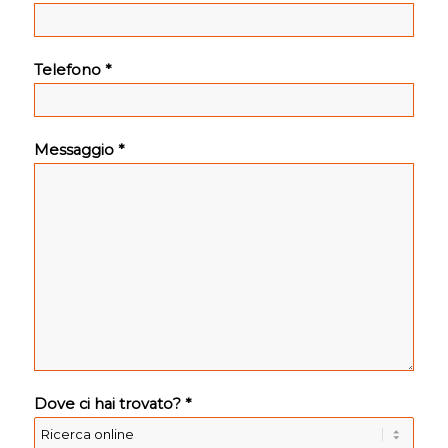
Telefono *
Messaggio *
Dove ci hai trovato? *