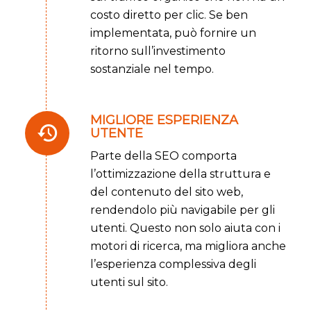
costo diretto per clic. Se ben
implementata, può fornire un
ritorno sull’investimento
sostanziale nel tempo.
MIGLIORE ESPERIENZA
UTENTE
Parte della SEO comporta
l’ottimizzazione della struttura e
del contenuto del sito web,
rendendolo più navigabile per gli
utenti. Questo non solo aiuta con i
motori di ricerca, ma migliora anche
l’esperienza complessiva degli
utenti sul sito.