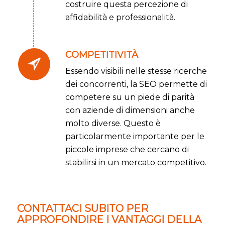
costruire questa percezione di
affidabilità e professionalità.
COMPETITIVITÀ
Essendo visibili nelle stesse ricerche
dei concorrenti, la SEO permette di
competere su un piede di parità
con aziende di dimensioni anche
molto diverse. Questo è
particolarmente importante per le
piccole imprese che cercano di
stabilirsi in un mercato competitivo.
CONTATTACI SUBITO PER
APPROFONDIRE I VANTAGGI DELLA