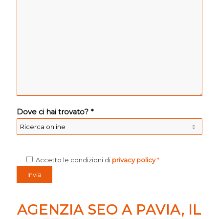
Dove ci hai trovato? *
Accetto le condizioni di
privacy policy
*
AGENZIA SEO A PAVIA, IL