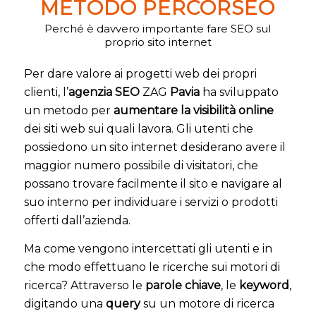
METODO PERCORSEO
Perché è davvero importante fare SEO sul
proprio sito internet
Per dare valore ai progetti web dei propri
clienti, l’
agenzia SEO
ZAG
Pavia
ha sviluppato
un metodo per
aumentare la visibilità online
dei siti web sui quali lavora. Gli utenti che
possiedono un sito internet desiderano avere il
maggior numero possibile di visitatori, che
possano trovare facilmente il sito e navigare al
suo interno per individuare i servizi o prodotti
offerti dall’azienda.
Ma come vengono intercettati gli utenti e in
che modo effettuano le ricerche sui motori di
ricerca? Attraverso le
parole chiave
, le
keyword
,
digitando una
query
su un motore di ricerca