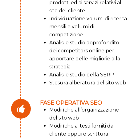
prodotti ed ai servizi relativi al
sito del cliente
Individuazione volumi di ricerca
mensili e volumi di
competizione
Analisi e studio approfondito
dei competitors online per
apportare delle migliorie alla
strategia
Analisi e studio della SERP
Stesura alberatura del sito web
FASE OPERATIVA SEO
Modifiche all’organizzazione
del sito web
Modifiche ai testi forniti dal
cliente oppure scrittura