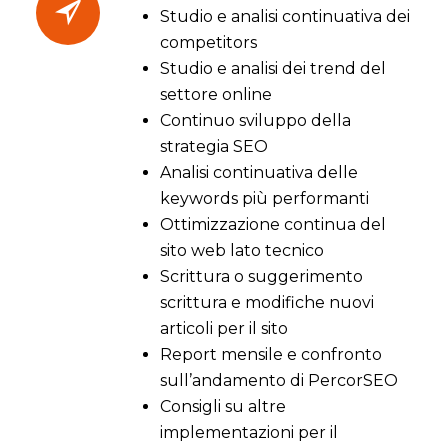
Studio e analisi continuativa dei
competitors
Studio e analisi dei trend del
settore online
Continuo sviluppo della
strategia SEO
Analisi continuativa delle
keywords più performanti
Ottimizzazione continua del
sito web lato tecnico
Scrittura o suggerimento
scrittura e modifiche nuovi
articoli per il sito
Report mensile e confronto
sull’andamento di PercorSEO
Consigli su altre
implementazioni per il