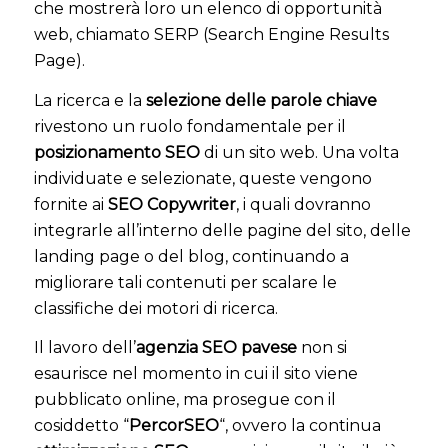
che mostrerà loro un elenco di opportunità
web, chiamato SERP (Search Engine Results
Page).
La ricerca e la
selezione delle parole chiave
rivestono un ruolo fondamentale per il
posizionamento SEO
di un sito web. Una volta
individuate e selezionate, queste vengono
fornite ai
SEO Copywriter
, i quali dovranno
integrarle all’interno delle pagine del sito, delle
landing page o del blog, continuando a
migliorare tali contenuti per scalare le
classifiche dei motori di ricerca.
Il lavoro dell’
agenzia SEO pavese
non si
esaurisce nel momento in cui il sito viene
pubblicato online, ma prosegue con il
cosiddetto “
PercorSEO
“, ovvero la continua