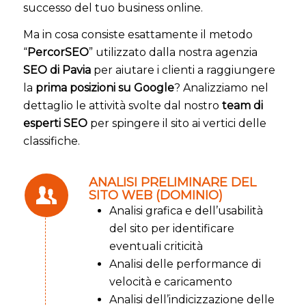
successo del tuo business online
.
Ma in cosa consiste esattamente il metodo
“
PercorSEO
” utilizzato dalla nostra agenzia
SEO di Pavia
per aiutare i clienti a raggiungere
la
prima posizioni su Google
? Analizziamo nel
dettaglio le attività svolte dal nostro
team di
esperti SEO
per spingere il sito ai vertici delle
classifiche.
ANALISI PRELIMINARE DEL
SITO WEB (DOMINIO)
Analisi grafica e dell’usabilità
del sito per identificare
eventuali criticità
Analisi delle performance di
velocità e caricamento
Analisi dell’indicizzazione delle