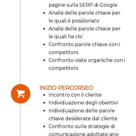
pagine sulla SERP di Google
Analisi delle parole chiave per
le quali è posizionato
Analisi delle parole chiave per
le quali ha clic
Confronto parole chiave con i
competitors
Confronto visite organiche con i
competitors
INIZIO PERCORSEO
Incontro con il cliente
Individuazione degli obiettivi
Individuazione delle parole
chiave desiderate dal cliente
Confronto sulle strategie di
comunicazione adottate sino