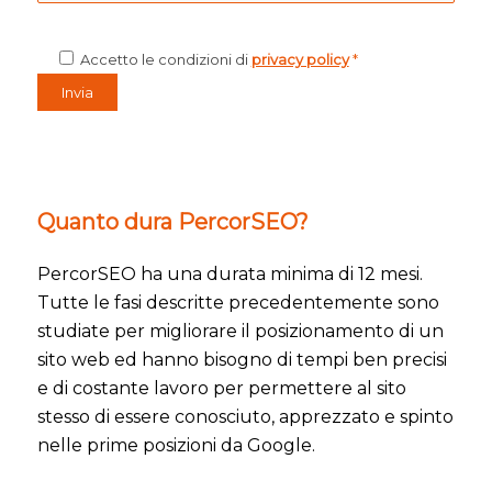
Accetto le condizioni di
privacy policy
*
Quanto dura PercorSEO?
PercorSEO ha una durata minima di 12 mesi.
Tutte le fasi descritte precedentemente sono
studiate per migliorare il posizionamento di un
sito web ed hanno bisogno di tempi ben precisi
e di costante lavoro per permettere al sito
stesso di essere conosciuto, apprezzato e spinto
nelle prime posizioni da Google.