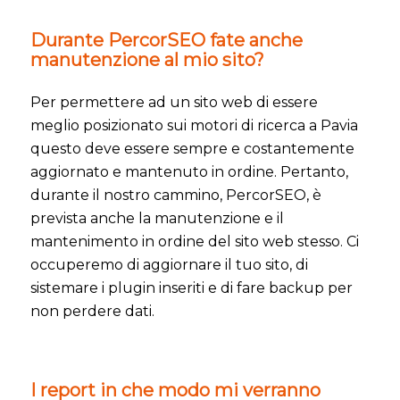
Durante PercorSEO fate anche
manutenzione al mio sito?
Per permettere ad un sito web di essere
meglio posizionato sui motori di ricerca a Pavia
questo deve essere sempre e costantemente
aggiornato e mantenuto in ordine. Pertanto,
durante il nostro cammino, PercorSEO, è
prevista anche la manutenzione e il
mantenimento in ordine del sito web stesso. Ci
occuperemo di aggiornare il tuo sito, di
sistemare i plugin inseriti e di fare backup per
non perdere dati.
I report in che modo mi verranno