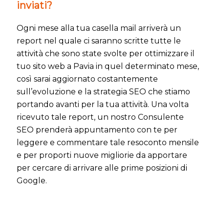
inviati?
Ogni mese alla tua casella mail arriverà un
report nel quale ci saranno scritte tutte le
attività che sono state svolte per ottimizzare il
tuo sito web a Pavia in quel determinato mese,
così sarai aggiornato costantemente
sull’evoluzione e la strategia SEO che stiamo
portando avanti per la tua attività. Una volta
ricevuto tale report, un nostro Consulente
SEO prenderà appuntamento con te per
leggere e commentare tale resoconto mensile
e per proporti nuove migliorie da apportare
per cercare di arrivare alle prime posizioni di
Google.