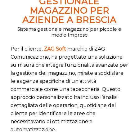
GESTIONALE
MAGAZZINO PER
AZIENDE A BRESCIA
Sistema gestionale magazzino per piccole e
medie Imprese
Per il cliente,
ZAG Soft
marchio di ZAG
Comunicazione, ha progettato una soluzione
su misura che integra funzionalità avanzate per
la gestione del magazzino, mirate a soddisfare
le esigenze specifiche di un’attività
commerciale come una tabaccheria. Questo
approccio personalizzato ha incluso l’analisi
dettagliata delle operazioni quotidiane del
cliente per identificare le aree che
necessitavano di ottimizzazione e
automatizzazione.