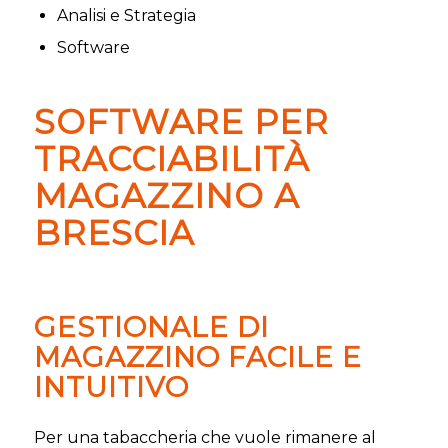
Analisi e Strategia
Software
SOFTWARE PER
TRACCIABILITÀ
MAGAZZINO A
BRESCIA
GESTIONALE DI
MAGAZZINO FACILE E
INTUITIVO
Per una tabaccheria che vuole rimanere al