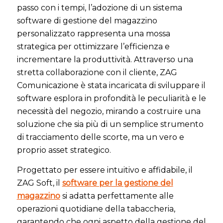
passo con i tempi, l’adozione di un sistema
software di gestione del magazzino
personalizzato rappresenta una mossa
strategica per ottimizzare l’efficienza e
incrementare la produttività. Attraverso una
stretta collaborazione con il cliente, ZAG
Comunicazione è stata incaricata di sviluppare il
software esplora in profondità le peculiarità e le
necessità del negozio, mirando a costruire una
soluzione che sia più di un semplice strumento
di tracciamento delle scorte, ma un vero e
proprio asset strategico.
Progettato per essere intuitivo e affidabile, il
ZAG Soft, il
software per la gestione del
magazzino
si adatta perfettamente alle
operazioni quotidiane della tabaccheria,
garantendo che ogni aspetto della gestione del