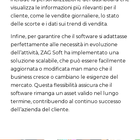
visualizza le informazioni più rilevanti per il
cliente, come le vendite giornaliere, lo stato
delle scorte e i dati sui trend di vendita.
Infine, per garantire che il software si adattasse
perfettamente alle necessità in evoluzione
dell’attività, ZAG Soft ha implementato una
soluzione scalabile, che può essere facilmente
aggiornata o modificata man mano che il
business cresce o cambiano le esigenze del
mercato. Questa flessibilità assicura che il
software rimanga un asset valido nel lungo
termine, contribuendo al continuo successo
dell’azienda del cliente.