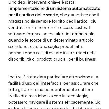
Uno degli interventi chiave è stata
l’
implementazione di un sistema automatizzato
per il riordino delle scorte
, che garantisce che il
magazzino sia sempre fornito degli articoli più
venduti senza incorrere in eccessi costosi. Il
software fornisce anche
alert in tempo reale
quando le scorte di un determinato articolo
scendono sotto una soglia predefinita,
permettendo così di evitare interruzioni nella
disponibilità di prodotti cruciali per il business.
Inoltre, è stata data particolare attenzione alla
facilità d’uso dell’interfaccia, per assicurare che
tutti gli utenti, indipendentemente dal loro
livello di dimestichezza con la tecnologia,
potessero navigare il sistema efficacemente. Ciò
include la personalizzazione del dashboard che