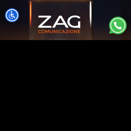
CONTATTACI