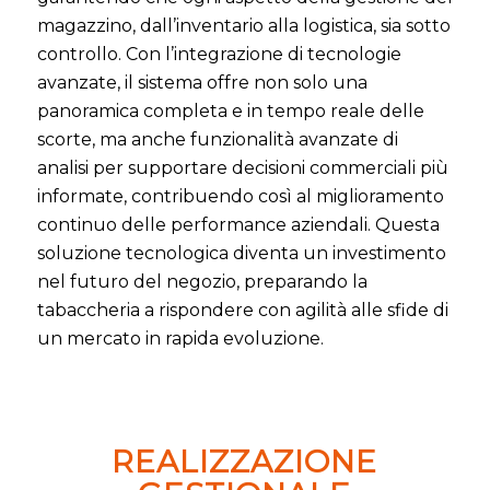
magazzino, dall’inventario alla logistica, sia sotto
controllo. Con l’integrazione di tecnologie
avanzate, il sistema offre non solo una
panoramica completa e in tempo reale delle
scorte, ma anche funzionalità avanzate di
analisi per supportare decisioni commerciali più
informate, contribuendo così al miglioramento
continuo delle performance aziendali. Questa
soluzione tecnologica diventa un investimento
nel futuro del negozio, preparando la
tabaccheria a rispondere con agilità alle sfide di
un mercato in rapida evoluzione.
REALIZZAZIONE