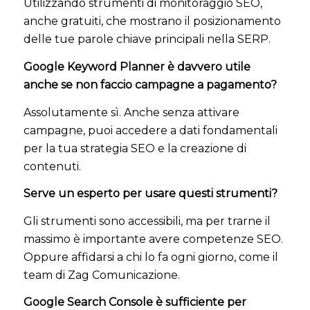
Utilizzando strumenti di monitoraggio SEO,
anche gratuiti, che mostrano il posizionamento
delle tue parole chiave principali nella SERP.
Google Keyword Planner è davvero utile
anche se non faccio campagne a pagamento?
Assolutamente sì. Anche senza attivare
campagne, puoi accedere a dati fondamentali
per la tua strategia SEO e la creazione di
contenuti.
Serve un esperto per usare questi strumenti?
Gli strumenti sono accessibili, ma per trarne il
massimo è importante avere competenze SEO.
Oppure affidarsi a chi lo fa ogni giorno, come il
team di Zag Comunicazione.
Google Search Console è sufficiente per