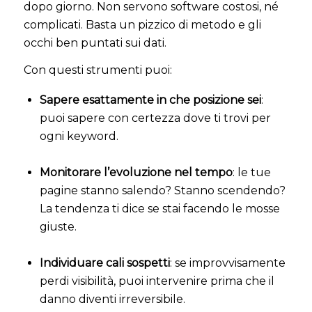
dopo giorno. Non servono software costosi, né
complicati. Basta un pizzico di metodo e gli
occhi ben puntati sui dati.
Con questi strumenti puoi:
Sapere esattamente in che posizione sei
:
puoi sapere con certezza dove ti trovi per
ogni keyword.
Monitorare l’evoluzione nel tempo
: le tue
pagine stanno salendo? Stanno scendendo?
La tendenza ti dice se stai facendo le mosse
giuste.
Individuare cali sospetti
: se improvvisamente
perdi visibilità, puoi intervenire prima che il
danno diventi irreversibile.