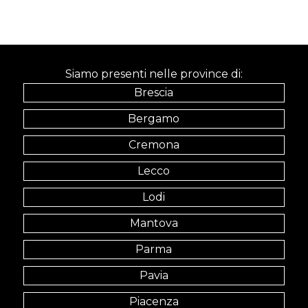
Siamo presenti nelle province di:
Brescia
Bergamo
Cremona
Lecco
Lodi
Mantova
Parma
Pavia
Piacenza