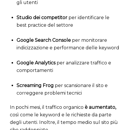
gli utenti
Studio dei competitor
per identificare le
best practice del settore
Google Search Console
per monitorare
indicizzazione e performance delle keyword
Google Analytics
per analizzare traffico e
comportamenti
Screaming Frog
per scansionare il sito e
correggere problemi tecnici
In pochi mesi, il traffico organico
è aumentato,
così come le keyword e le richieste da parte
degli utenti. Inoltre, il tempo medio sul sito più
che raddoppiato