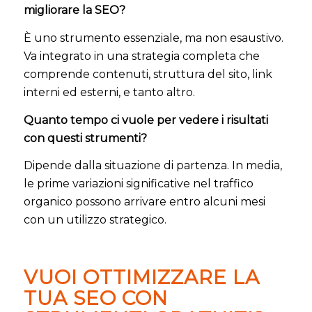
migliorare la SEO?
È uno strumento essenziale, ma non esaustivo.
Va integrato in una strategia completa che
comprende contenuti, struttura del sito, link
interni ed esterni, e tanto altro.
Quanto tempo ci vuole per vedere i risultati
con questi strumenti?
Dipende dalla situazione di partenza. In media,
le prime variazioni significative nel traffico
organico possono arrivare entro alcuni mesi
con un utilizzo strategico.
VUOI OTTIMIZZARE LA
TUA SEO CON