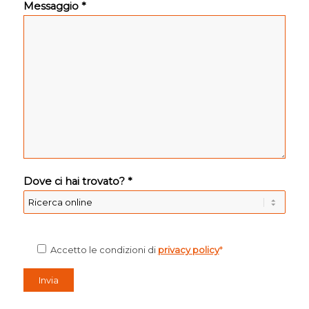
Messaggio *
Dove ci hai trovato? *
Accetto le condizioni di
privacy policy
*