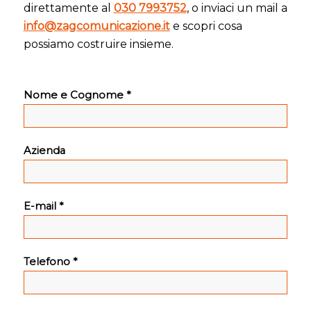
direttamente al
030 7993752
, o inviaci un mail a
info@zagcomunicazione.it
e scopri cosa
possiamo costruire insieme.
Nome e Cognome *
Azienda
E-mail *
Telefono *