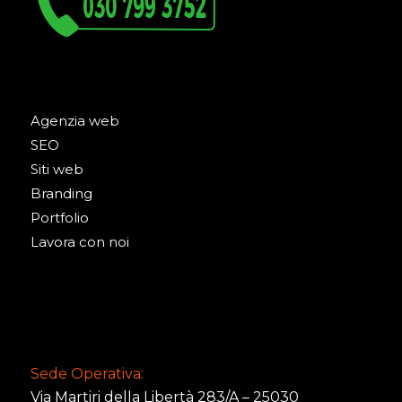
Agenzia web
SEO
Siti web
Branding
Portfolio
Lavora con noi
Sede Operativa:
Via Martiri della Libertà 283/A – 25030