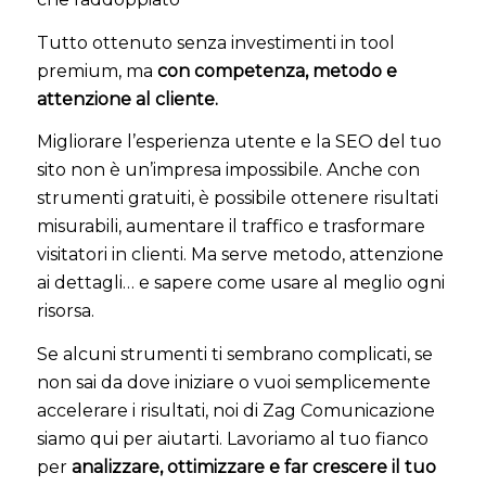
Tutto ottenuto senza investimenti in tool
premium, ma
con competenza, metodo e
attenzione al cliente.
Migliorare l’esperienza utente e la SEO del tuo
sito non è un’impresa impossibile. Anche con
strumenti gratuiti, è possibile ottenere risultati
misurabili, aumentare il traffico e trasformare
visitatori in clienti. Ma serve metodo, attenzione
ai dettagli… e sapere come usare al meglio ogni
risorsa.
Se alcuni strumenti ti sembrano complicati, se
non sai da dove iniziare o vuoi semplicemente
accelerare i risultati, noi di Zag Comunicazione
siamo qui per aiutarti. Lavoriamo al tuo fianco
per
analizzare, ottimizzare e far crescere il tuo