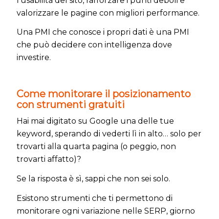
l’usabilità del sito, rafforzare i punti deboli e
valorizzare le pagine con migliori performance.
Una PMI che conosce i propri dati è una PMI
che può decidere con intelligenza dove
investire.
Come monitorare il posizionamento
con strumenti gratuiti
Hai mai digitato su Google una delle tue
keyword, sperando di vederti lì in alto… solo per
trovarti alla quarta pagina (o peggio, non
trovarti affatto)?
Se la risposta è sì, sappi che non sei solo.
Esistono strumenti che ti permettono di
monitorare ogni variazione nelle SERP, giorno