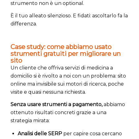
strumento non è un optional.
È il tuo alleato silenzioso. E fidati: ascoltarlo fa la
differenza.
Case study: come abbiamo usato
strumenti gratuiti per migliorare un
sito
Un cliente che offriva servizi di medicina a
domicilio si è rivolto a noi con un problema: sito
online ma invisibile sui motori di ricerca, poche
visite e quasi nessuna richiesta.
Senza usare strumenti a pagamento,
abbiamo
ottenuto risultati concreti grazie a una
strategia mirata:
Analisi delle SERP
per capire cosa cercano