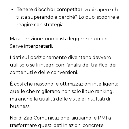
Tenere d’occhio i competitor
: vuoi sapere chi
ti sta superando e perché? Lo puoi scoprire e
reagire con strategia.
Ma attenzione: non basta leggere i numeri.
Serve
interpretarli.
I dati sul posizionamento diventano davvero
utili solo se li integri con l’analisi del traffico, dei
contenuti e delle conversioni.
È così che nascono le ottimizzazioni intelligenti:
quelle che migliorano non solo il tuo ranking,
ma anche la qualità delle visite e i risultati di
business.
Noi di Zag Comunicazione, aiutiamo le PMI a
trasformare questi dati in azioni concrete.