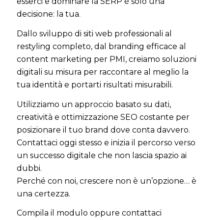
esserci e dominare la SERP è solo una
decisione: la tua.
Dallo sviluppo di siti web professionali al
restyling completo, dal branding efficace al
content marketing per PMI, creiamo soluzioni
digitali su misura per raccontare al meglio la
tua identità e portarti risultati misurabili.
Utilizziamo un approccio basato su dati,
creatività e ottimizzazione SEO costante per
posizionare il tuo brand dove conta davvero.
Contattaci oggi stesso e inizia il percorso verso
un successo digitale che non lascia spazio ai
dubbi.
Perché con noi, crescere non è un’opzione… è
una certezza.
Compila il modulo oppure contattaci