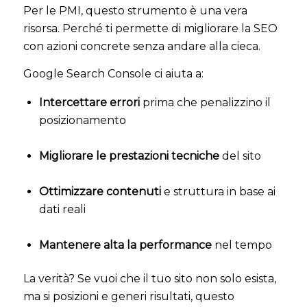
Per le PMI, questo strumento è una vera
risorsa. Perché ti permette di migliorare la SEO
con azioni concrete senza andare alla cieca.
Google Search Console ci aiuta a:
Intercettare errori
prima che penalizzino il
posizionamento
Migliorare le prestazioni tecniche
del sito
Ottimizzare contenuti
e struttura in base ai
dati reali
Mantenere alta la performance
nel tempo
La verità? Se vuoi che il tuo sito non solo esista,
ma si posizioni e generi risultati, questo