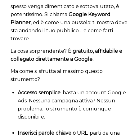
spesso venga dimenticato e sottovalutato, è
potentissimo. Si chiama
Google Keyword
Planner
, ed è come una bussola: ti mostra dove
sta andando il tuo pubblico… e come farti
trovare.
La cosa sorprendente? È
gratuito, affidabile e
collegato direttamente a Google.
Ma come si sfrutta al massimo questo
strumento?
Accesso semplice
: basta un account Google
Ads. Nessuna campagna attiva? Nessun
problema: lo strumento è comunque
disponibile.
Inserisci parole chiave o URL
: parti da una