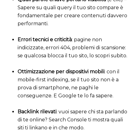
Sapere su quali query il tuo sito compare è
fondamentale per creare contenuti davvero
performanti.
Errori tecnici e criticità
: pagine non
indicizzate, errori 404, problemi di scansione:
se qualcosa blocca il tuo sito, lo scopri subito.
Ottimizzazione per dispositivi mobili
: con il
mobile-first indexing, se il tuo sito non è a
prova di smartphone, ne paghi le
conseguenze. E Google te lo fa sapere.
Backlink rilevati
: vuoi sapere chi sta parlando
di te online? Search Console ti mostra quali
siti ti linkano e in che modo.