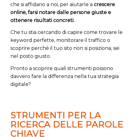
che si affidano a noi, per aiutarle a
crescere
online, farsi notare dalle persone giuste e
ottenere risultati concreti.
Che tu stia cercando di capire come trovare le
keyword perfette, monitorare il traffico o
scoprire perché il tuo sito non si posiziona, sei
nel posto giusto.
Pronto a scoprire quali strumenti possono
davvero fare la differenza nella tua strategia
digitale?
STRUMENTI PER LA
RICERCA DELLE PAROLE
CHIAVE