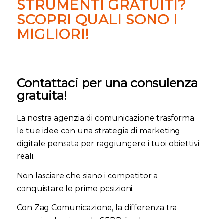
STRUMENTI GRATUITI?
SCOPRI QUALI SONO I
MIGLIORI!
Contattaci per una consulenza
gratuita!
La nostra agenzia di comunicazione trasforma
le tue idee con una strategia di marketing
digitale pensata per raggiungere i tuoi obiettivi
reali.
Non lasciare che siano i competitor a
conquistare le prime posizioni.
Con Zag Comunicazione, la differenza tra