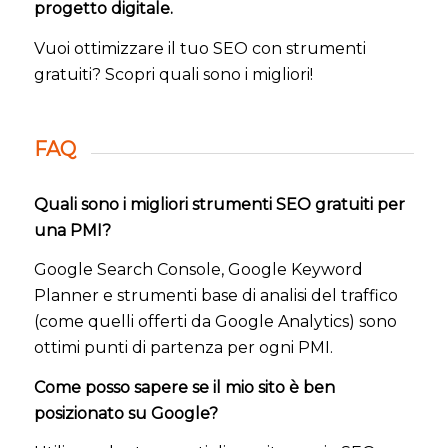
progetto digitale.
Vuoi ottimizzare il tuo SEO con strumenti
gratuiti? Scopri quali sono i migliori!
FAQ
Quali sono i migliori strumenti SEO gratuiti per
una PMI?
Google Search Console, Google Keyword
Planner e strumenti base di analisi del traffico
(come quelli offerti da Google Analytics) sono
ottimi punti di partenza per ogni PMI.
Come posso sapere se il mio sito è ben
posizionato su Google?