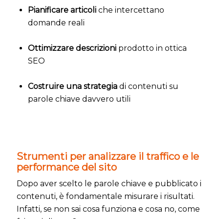
Pianificare articoli
che intercettano
domande reali
Ottimizzare descrizioni
prodotto in ottica
SEO
Costruire una strategia
di contenuti su
parole chiave davvero utili
Strumenti per analizzare il traffico e le
performance del sito
Dopo aver scelto le parole chiave e pubblicato i
contenuti, è fondamentale misurare i risultati.
Infatti, se non sai cosa funziona e cosa no, come