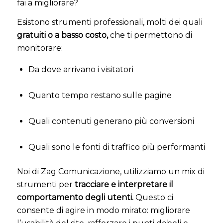
fai a migliorare?
Esistono strumenti professionali, molti dei quali
gratuiti o a basso costo,
che ti permettono di
monitorare:
Da dove arrivano i visitatori
Quanto tempo restano sulle pagine
Quali contenuti generano più conversioni
Quali sono le fonti di traffico più performanti
Noi di Zag Comunicazione, utilizziamo un mix di
strumenti per
tracciare e interpretare il
comportamento degli utenti.
Questo ci
consente di agire in modo mirato: migliorare