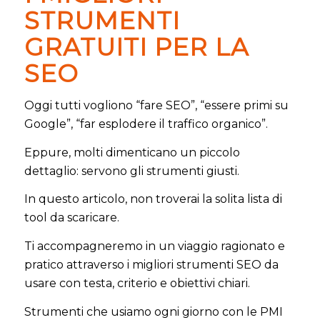
STRUMENTI
GRATUITI PER LA
SEO
Oggi tutti vogliono “fare SEO”, “essere primi su
Google”, “far esplodere il traffico organico”.
Eppure, molti dimenticano un piccolo
dettaglio: servono gli strumenti giusti.
In questo articolo, non troverai la solita lista di
tool da scaricare.
Ti accompagneremo in un viaggio ragionato e
pratico attraverso i migliori strumenti SEO da
usare con testa, criterio e obiettivi chiari.
Strumenti che usiamo ogni giorno con le PMI