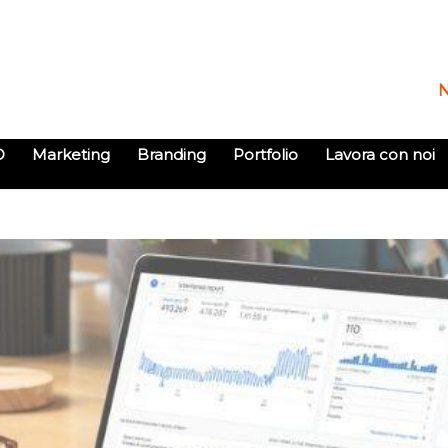
O
Marketing
Branding
Portfolio
Lavora con noi