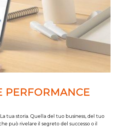
LE PERFORMANCE
La tua storia. Quella del tuo business, del tuo
he può rivelare il segreto del successo o il