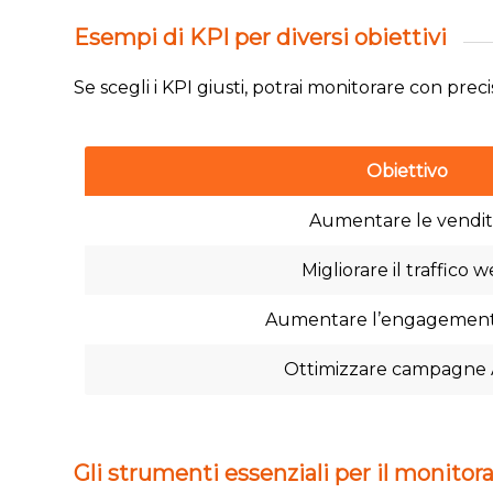
Esempi di KPI per diversi obiettivi
Se scegli i KPI giusti, potrai monitorare con prec
Obiettivo
Aumentare le vendi
Migliorare il traffico 
Aumentare l’engagement 
Ottimizzare campagne
Gli strumenti essenziali per il monitor