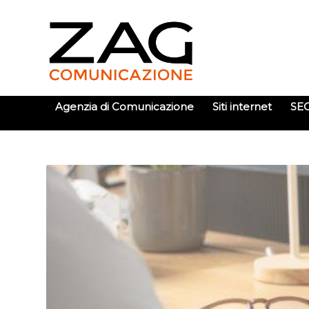
Agenzia di Comunicazione
Siti internet
SE